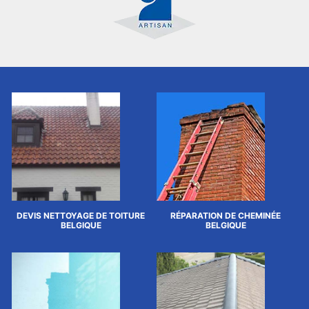
DEVIS NETTOYAGE DE TOITURE
RÉPARATION DE CHEMINÉE
BELGIQUE
BELGIQUE