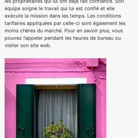
les propriétaires qui lui ont déjà fait confiance. Son
équipe soigne le travail qui lui est confié et elle
exécute la mission dans les temps. Les conditions
tarifaires appliquées par celle-ci sont également les
moins chères du marché. Pour en savoir plus, vous
pouvez l’appeler pendant les heures de bureau ou
visiter son site web.