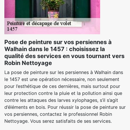
Pose de peinture sur vos persiennes à
Walhain dans le 1457 : choisissez la
qualité des services en vous tournant vers
Robin Nettoyage
La pose de peinture sur les persiennes à Walhain dans
le 1457 est une opération nécessaire, non seulement
pour l’esthétique de ces dernières, mais surtout pour
leur protection contre la pluie et la pollution ainsi que
contre les attaques des larves xylophages, s’il s’agit
d’éléments en bois. Pour réussir la pose de peinture sur
vos persiennes, contactez le professionnel Robin
Nettoyage. Vous serez satisfaits de ses services.