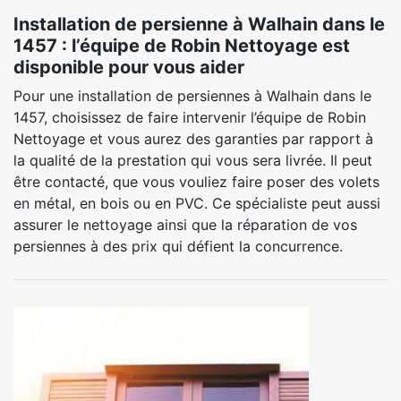
Installation de persienne à Walhain dans le
1457 : l’équipe de Robin Nettoyage est
disponible pour vous aider
Pour une installation de persiennes à Walhain dans le
1457, choisissez de faire intervenir l’équipe de Robin
Nettoyage et vous aurez des garanties par rapport à
la qualité de la prestation qui vous sera livrée. Il peut
être contacté, que vous vouliez faire poser des volets
en métal, en bois ou en PVC. Ce spécialiste peut aussi
assurer le nettoyage ainsi que la réparation de vos
persiennes à des prix qui défient la concurrence.