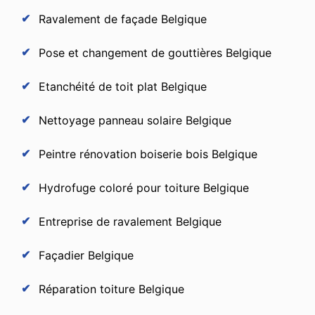
Ravalement de façade Belgique
Pose et changement de gouttières Belgique
Etanchéité de toit plat Belgique
Nettoyage panneau solaire Belgique
Peintre rénovation boiserie bois Belgique
Hydrofuge coloré pour toiture Belgique
Entreprise de ravalement Belgique
Façadier Belgique
Réparation toiture Belgique