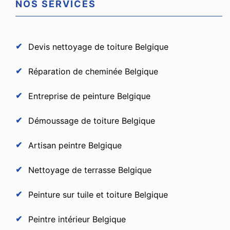
NOS SERVICES
Devis nettoyage de toiture Belgique
Réparation de cheminée Belgique
Entreprise de peinture Belgique
Démoussage de toiture Belgique
Artisan peintre Belgique
Nettoyage de terrasse Belgique
Peinture sur tuile et toiture Belgique
Peintre intérieur Belgique