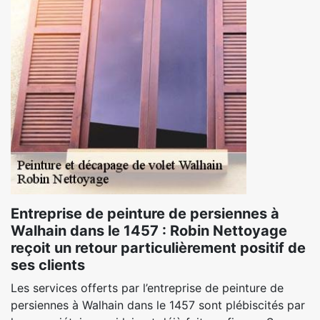
Entreprise de peinture de persiennes à
Walhain dans le 1457 : Robin Nettoyage
reçoit un retour particulièrement positif de
ses clients
Les services offerts par l’entreprise de peinture de
persiennes à Walhain dans le 1457 sont plébiscités par