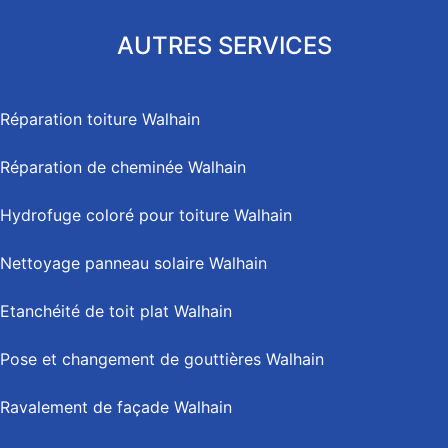
AUTRES SERVICES
Réparation toiture Walhain
Réparation de cheminée Walhain
Hydrofuge coloré pour toiture Walhain
Nettoyage panneau solaire Walhain
Etanchéité de toit plat Walhain
Pose et changement de gouttières Walhain
Ravalement de façade Walhain