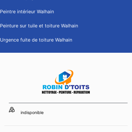
Peintre intérieur Walhain
Peinture sur tuile et toiture Walhain
Urgence fuite de toiture Walhain
indisponible