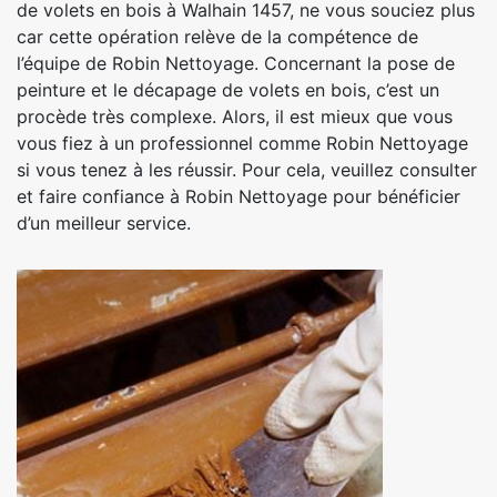
de volets en bois à Walhain 1457, ne vous souciez plus
car cette opération relève de la compétence de
l’équipe de Robin Nettoyage. Concernant la pose de
peinture et le décapage de volets en bois, c’est un
procède très complexe. Alors, il est mieux que vous
vous fiez à un professionnel comme Robin Nettoyage
si vous tenez à les réussir. Pour cela, veuillez consulter
et faire confiance à Robin Nettoyage pour bénéficier
d’un meilleur service.