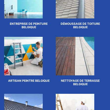
ENTREPRISE DE PEINTURE
DÉMOUSSAGE DE TOITURE
BELGIQUE
BELGIQUE
ARTISAN PEINTRE BELGIQUE
NETTOYAGE DE TERRASSE
BELGIQUE