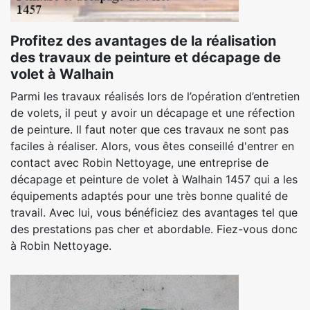
Profitez des avantages de la réalisation
des travaux de peinture et décapage de
volet à Walhain
Parmi les travaux réalisés lors de l’opération d’entretien
de volets, il peut y avoir un décapage et une réfection
de peinture. Il faut noter que ces travaux ne sont pas
faciles à réaliser. Alors, vous êtes conseillé d'entrer en
contact avec Robin Nettoyage, une entreprise de
décapage et peinture de volet à Walhain 1457 qui a les
équipements adaptés pour une très bonne qualité de
travail. Avec lui, vous bénéficiez des avantages tel que
des prestations pas cher et abordable. Fiez-vous donc
à Robin Nettoyage.