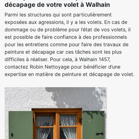
décapage de votre volet à Walhain
Parmi les structures qui sont particulièrement
exposées aux agressions, il y a les volets. En cas de
dommage ou de problème pour l’état de vos volets, il
est possible de faire confiance à des professionnels
pour les entretiens comme pour faire des travaux de
peinture et décapage car ces tâches sont les plus
difficiles à réaliser. Pour cela, à Walhain 1457,
contactez Robin Nettoyage pour bénéficier d’une
expertise en matière de peinture et décapage de volet.