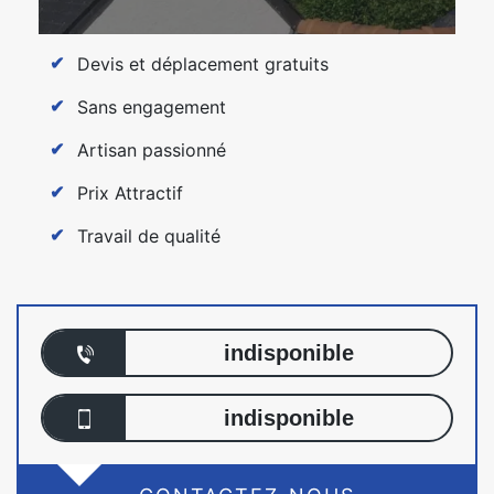
Devis et déplacement gratuits
Sans engagement
Artisan passionné
Prix Attractif
Travail de qualité
indisponible
indisponible