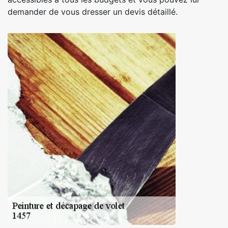
demander de vous dresser un devis détaillé.