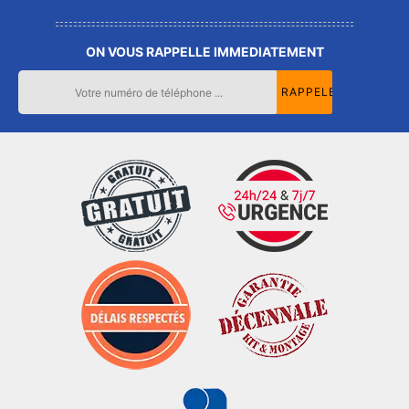
ON VOUS RAPPELLE IMMEDIATEMENT