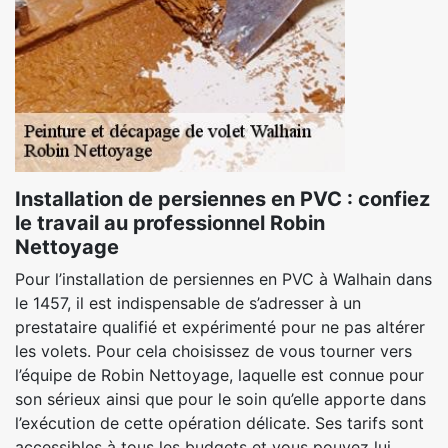
Installation de persiennes en PVC : confiez
le travail au professionnel Robin
Nettoyage
Pour l’installation de persiennes en PVC à Walhain dans
le 1457, il est indispensable de s’adresser à un
prestataire qualifié et expérimenté pour ne pas altérer
les volets. Pour cela choisissez de vous tourner vers
l’équipe de Robin Nettoyage, laquelle est connue pour
son sérieux ainsi que pour le soin qu’elle apporte dans
l’exécution de cette opération délicate. Ses tarifs sont
accessibles à tous les budgets et vous pouvez lui