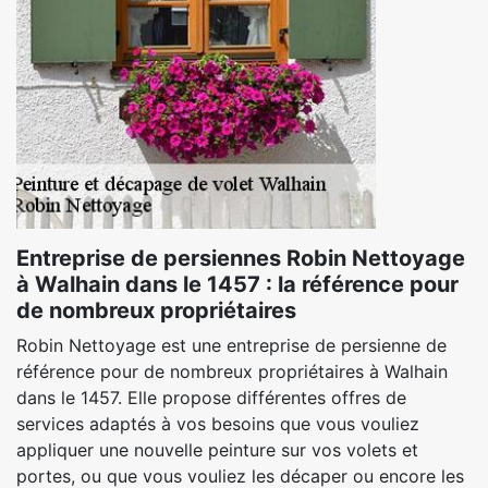
Entreprise de persiennes Robin Nettoyage
à Walhain dans le 1457 : la référence pour
de nombreux propriétaires
Robin Nettoyage est une entreprise de persienne de
référence pour de nombreux propriétaires à Walhain
dans le 1457. Elle propose différentes offres de
services adaptés à vos besoins que vous vouliez
appliquer une nouvelle peinture sur vos volets et
portes, ou que vous vouliez les décaper ou encore les