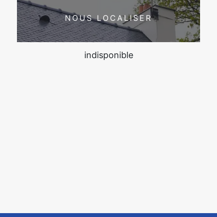
NOUS LOCALISER
indisponible