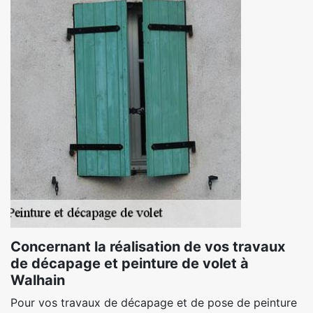
Concernant la réalisation de vos travaux
de décapage et peinture de volet à
Walhain
Pour vos travaux de décapage et de pose de peinture