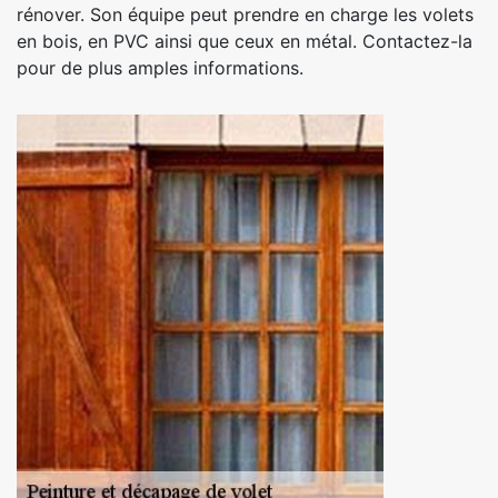
rénover. Son équipe peut prendre en charge les volets
en bois, en PVC ainsi que ceux en métal. Contactez-la
pour de plus amples informations.