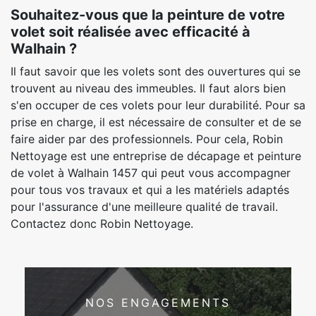
Souhaitez-vous que la peinture de votre
volet soit réalisée avec efficacité à
Walhain ?
Il faut savoir que les volets sont des ouvertures qui se
trouvent au niveau des immeubles. Il faut alors bien
s'en occuper de ces volets pour leur durabilité. Pour sa
prise en charge, il est nécessaire de consulter et de se
faire aider par des professionnels. Pour cela, Robin
Nettoyage est une entreprise de décapage et peinture
de volet à Walhain 1457 qui peut vous accompagner
pour tous vos travaux et qui a les matériels adaptés
pour l'assurance d'une meilleure qualité de travail.
Contactez donc Robin Nettoyage.
NOS ENGAGEMENTS