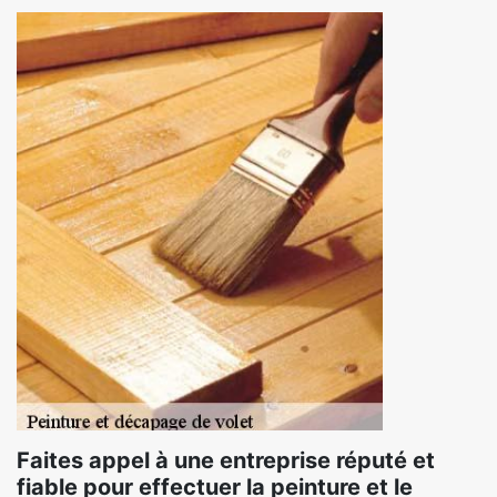
Faites appel à une entreprise réputé et
fiable pour effectuer la peinture et le