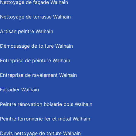
Nettoyage de façade Walhain
Nettoyage de terrasse Walhain
Artisan peintre Walhain
Démoussage de toiture Walhain
Entreprise de peinture Walhain
Entreprise de ravalement Walhain
Façadier Walhain
Peintre rénovation boiserie bois Walhain
Peintre ferronnerie fer et métal Walhain
Devis nettoyage de toiture Walhain