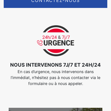
CONTACTEZ-NOUS
NOUS INTERVENONS 7J/7 ET 24H/24
En cas d’urgence, nous intervenons dans
l’immédiat, n’hésitez pas à nous contacter via le
formulaire ou à nous appeler.