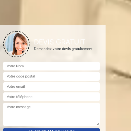
DEVIS GRATUIT
Demandez votre devis gratuitement