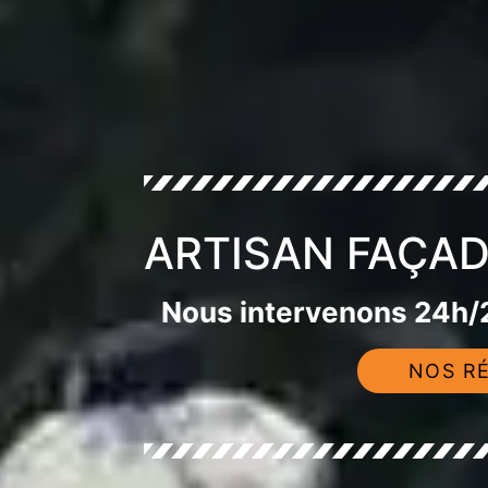
ARTISAN FAÇAD
Nous intervenons 24h/2
NOS RÉ