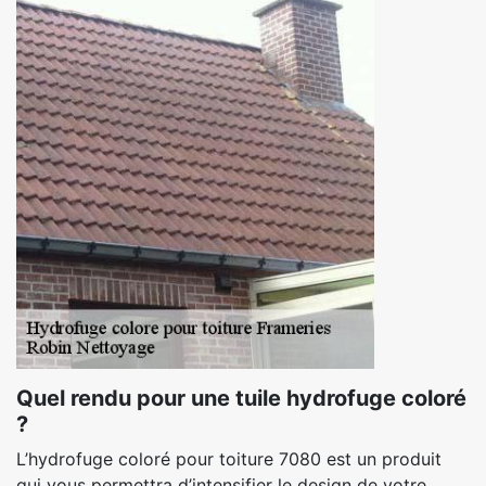
Quel rendu pour une tuile hydrofuge coloré
?
L’hydrofuge coloré pour toiture 7080 est un produit
qui vous permettra d’intensifier le design de votre