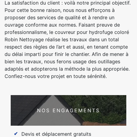
La satisfaction du client : voilà notre principal objectif.
Pour cette bonne raison, nous nous efforçons à
proposer des services de qualité et à rendre un
ouvrage conforme aux normes. Faisant preuve de
professionnalisme, le couvreur pour hydrofuge coloré
Robin Nettoyage réalise les travaux dans un total
respect des règles de l’art et aussi, en tenant compte
du délai imparti pour finir le chantier. Afin de mener à
bien les travaux, nous ferons usage des outillages
adaptés et adopterons la méthode la plus appropriée.
Confiez-nous votre projet en toute sérénité.
NOS ENGAGEMENTS
Devis et déplacement gratuits