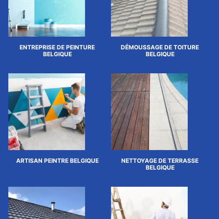
ENTREPRISE DE PEINTURE
DÉMOUSSAGE DE TOITURE
BELGIQUE
BELGIQUE
ARTISAN PEINTRE BELGIQUE
NETTOYAGE DE TERRASSE
BELGIQUE