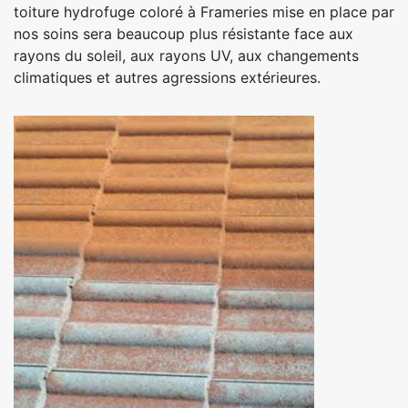
toiture hydrofuge coloré à Frameries mise en place par
nos soins sera beaucoup plus résistante face aux
rayons du soleil, aux rayons UV, aux changements
climatiques et autres agressions extérieures.