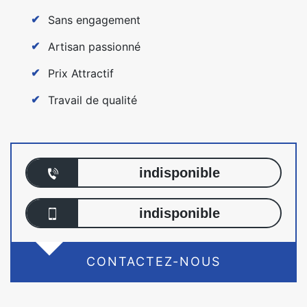
Sans engagement
Artisan passionné
Prix Attractif
Travail de qualité
indisponible
indisponible
CONTACTEZ-NOUS