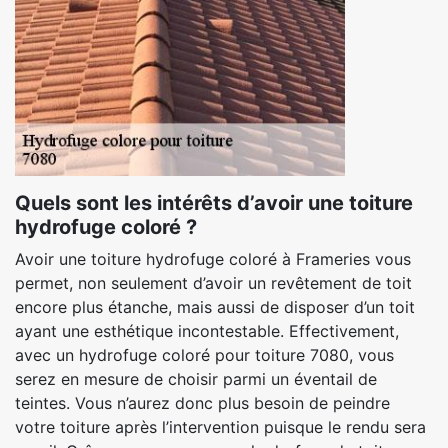
Quels sont les intérêts d’avoir une toiture
hydrofuge coloré ?
Avoir une toiture hydrofuge coloré à Frameries vous
permet, non seulement d’avoir un revêtement de toit
encore plus étanche, mais aussi de disposer d’un toit
ayant une esthétique incontestable. Effectivement,
avec un hydrofuge coloré pour toiture 7080, vous
serez en mesure de choisir parmi un éventail de
teintes. Vous n’aurez donc plus besoin de peindre
votre toiture après l’intervention puisque le rendu sera