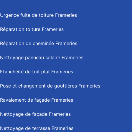
Urgence fuite de toiture Frameries
Réparation toiture Frameries
Réparation de cheminée Frameries
Nettoyage panneau solaire Frameries
Etanchéité de toit plat Frameries
Pose et changement de gouttières Frameries
Ravalement de façade Frameries
Nettoyage de façade Frameries
Nettoyage de terrasse Frameries