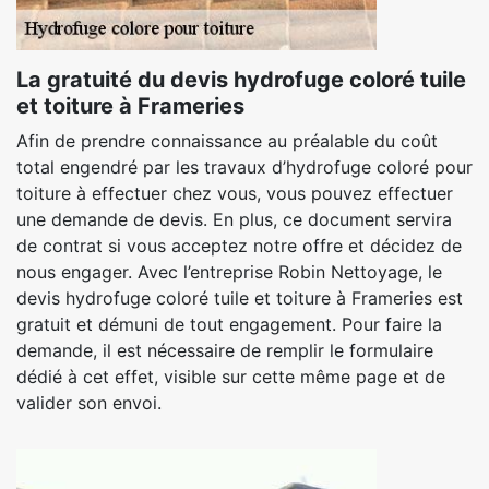
La gratuité du devis hydrofuge coloré tuile
et toiture à Frameries
Afin de prendre connaissance au préalable du coût
total engendré par les travaux d’hydrofuge coloré pour
toiture à effectuer chez vous, vous pouvez effectuer
une demande de devis. En plus, ce document servira
de contrat si vous acceptez notre offre et décidez de
nous engager. Avec l’entreprise Robin Nettoyage, le
devis hydrofuge coloré tuile et toiture à Frameries est
gratuit et démuni de tout engagement. Pour faire la
demande, il est nécessaire de remplir le formulaire
dédié à cet effet, visible sur cette même page et de
valider son envoi.