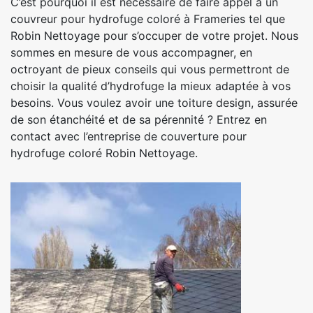
C’est pourquoi il est nécessaire de faire appel à un
couvreur pour hydrofuge coloré à Frameries tel que
Robin Nettoyage pour s’occuper de votre projet. Nous
sommes en mesure de vous accompagner, en
octroyant de pieux conseils qui vous permettront de
choisir la qualité d’hydrofuge la mieux adaptée à vos
besoins. Vous voulez avoir une toiture design, assurée
de son étanchéité et de sa pérennité ? Entrez en
contact avec l’entreprise de couverture pour
hydrofuge coloré Robin Nettoyage.