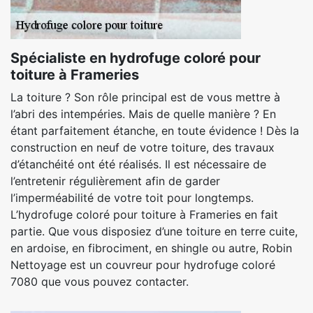
Spécialiste en hydrofuge coloré pour
toiture à Frameries
La toiture ? Son rôle principal est de vous mettre à
l’abri des intempéries. Mais de quelle manière ? En
étant parfaitement étanche, en toute évidence ! Dès la
construction en neuf de votre toiture, des travaux
d’étanchéité ont été réalisés. Il est nécessaire de
l’entretenir régulièrement afin de garder
l’imperméabilité de votre toit pour longtemps.
L’hydrofuge coloré pour toiture à Frameries en fait
partie. Que vous disposiez d’une toiture en terre cuite,
en ardoise, en fibrociment, en shingle ou autre, Robin
Nettoyage est un couvreur pour hydrofuge coloré
7080 que vous pouvez contacter.