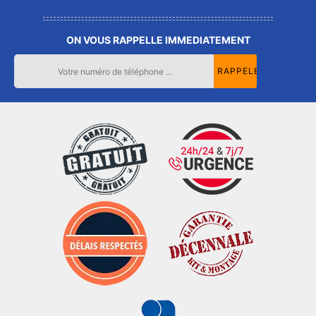
ON VOUS RAPPELLE IMMEDIATEMENT