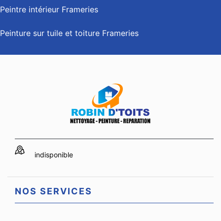
Peintre intérieur Frameries
Peinture sur tuile et toiture Frameries
indisponible
NOS SERVICES