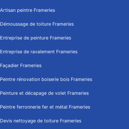
Artisan peintre Frameries
Démoussage de toiture Frameries
Entreprise de peinture Frameries
Entreprise de ravalement Frameries
Façadier Frameries
Peintre rénovation boiserie bois Frameries
Peinture et décapage de volet Frameries
Peintre ferronnerie fer et métal Frameries
Devis nettoyage de toiture Frameries