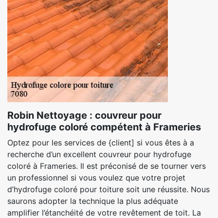
Robin Nettoyage : couvreur pour
hydrofuge coloré compétent à Frameries
Optez pour les services de {client] si vous êtes à a
recherche d’un excellent couvreur pour hydrofuge
coloré à Frameries. Il est préconisé de se tourner vers
un professionnel si vous voulez que votre projet
d’hydrofuge coloré pour toiture soit une réussite. Nous
saurons adopter la technique la plus adéquate
amplifier l’étanchéité de votre revêtement de toit. La