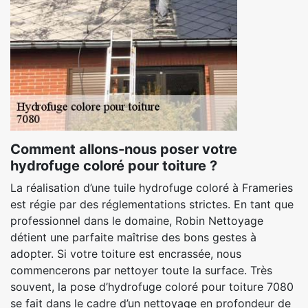
Comment allons-nous poser votre
hydrofuge coloré pour toiture ?
La réalisation d’une tuile hydrofuge coloré à Frameries
est régie par des réglementations strictes. En tant que
professionnel dans le domaine, Robin Nettoyage
détient une parfaite maîtrise des bons gestes à
adopter. Si votre toiture est encrassée, nous
commencerons par nettoyer toute la surface. Très
souvent, la pose d’hydrofuge coloré pour toiture 7080
se fait dans le cadre d’un nettoyage en profondeur de