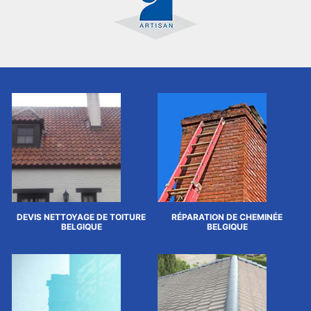
DEVIS NETTOYAGE DE TOITURE
RÉPARATION DE CHEMINÉE
BELGIQUE
BELGIQUE