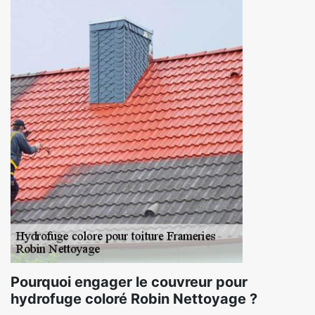
Pourquoi engager le couvreur pour
hydrofuge coloré Robin Nettoyage ?