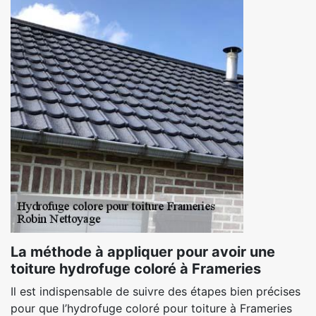
La méthode à appliquer pour avoir une
toiture hydrofuge coloré à Frameries
Il est indispensable de suivre des étapes bien précises
pour que l’hydrofuge coloré pour toiture à Frameries