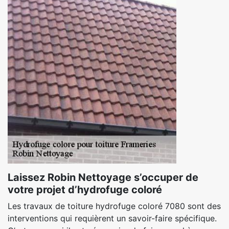
Laissez Robin Nettoyage s’occuper de
votre projet d’hydrofuge coloré
Les travaux de toiture hydrofuge coloré 7080 sont des
interventions qui requièrent un savoir-faire spécifique.