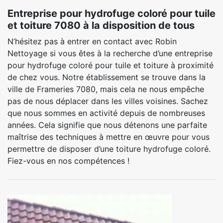
Entreprise pour hydrofuge coloré pour tuile
et toiture 7080 à la disposition de tous
N’hésitez pas à entrer en contact avec Robin
Nettoyage si vous êtes à la recherche d’une entreprise
pour hydrofuge coloré pour tuile et toiture à proximité
de chez vous. Notre établissement se trouve dans la
ville de Frameries 7080, mais cela ne nous empêche
pas de nous déplacer dans les villes voisines. Sachez
que nous sommes en activité depuis de nombreuses
années. Cela signifie que nous détenons une parfaite
maîtrise des techniques à mettre en œuvre pour vous
permettre de disposer d’une toiture hydrofuge coloré.
Fiez-vous en nos compétences !