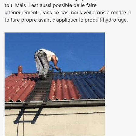
toit. Mais il est aussi possible de le faire
ultérieurement. Dans ce cas, nous veillerons à rendre la
toiture propre avant d’appliquer le produit hydrofuge.