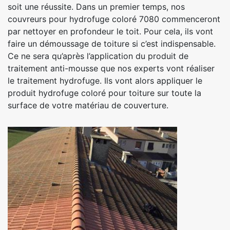
soit une réussite. Dans un premier temps, nos
couvreurs pour hydrofuge coloré 7080 commenceront
par nettoyer en profondeur le toit. Pour cela, ils vont
faire un démoussage de toiture si c’est indispensable.
Ce ne sera qu’après l’application du produit de
traitement anti-mousse que nos experts vont réaliser
le traitement hydrofuge. Ils vont alors appliquer le
produit hydrofuge coloré pour toiture sur toute la
surface de votre matériau de couverture.