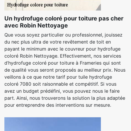
Un hydrofuge coloré pour toiture pas cher
avec Robin Nettoyage
Que vous soyez particulier ou professionnel, jouissez
du nec plus ultra de votre revêtement de toit en
payant le minimum avec le couvreur pour hydrofuge
coloré Robin Nettoyage. Effectivement, nos services
d’hydrofuge coloré pour toiture à Frameries qui sont
de qualité vous seront proposés au meilleur prix. Nous
veillons à ce que notre tarif pour tuile hydrofuge
coloré 7080 soit raisonnable et compétitif. Si vous
avez un budget prédéfini, vous pouvez nous le faire
part. Ainsi, nous trouverons la solution la plus adaptée
pour entreprendre des interventions sur mesure.