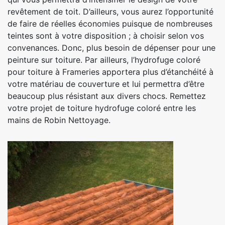
revêtement de toit. D’ailleurs, vous aurez l’opportunité
de faire de réelles économies puisque de nombreuses
teintes sont à votre disposition ; à choisir selon vos
convenances. Donc, plus besoin de dépenser pour une
peinture sur toiture. Par ailleurs, l’hydrofuge coloré
pour toiture à Frameries apportera plus d’étanchéité à
votre matériau de couverture et lui permettra d’être
beaucoup plus résistant aux divers chocs. Remettez
votre projet de toiture hydrofuge coloré entre les
mains de Robin Nettoyage.