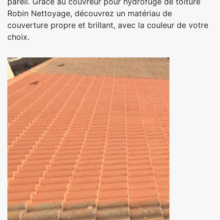
pareil. Grâce au couvreur pour hydrofuge de toiture
Robin Nettoyage, découvrez un matériau de
couverture propre et brillant, avec la couleur de votre
choix.