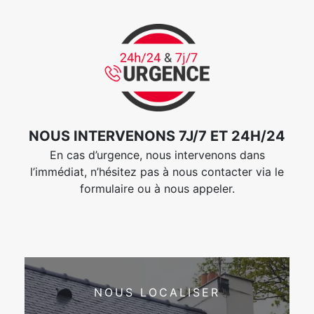
NOUS INTERVENONS 7J/7 ET 24H/24
En cas d’urgence, nous intervenons dans
l’immédiat, n’hésitez pas à nous contacter via le
formulaire ou à nous appeler.
NOUS LOCALISER