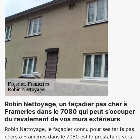
Robin Nettoyage, un façadier pas cher à
Frameries dans le 7080 qui peut s’occuper
du ravalement de vos murs extérieurs
Robin Nettoyage, le façadier connu pour ses tarifs pas
chers à Frameries dans le 7080 est le prestataire vers