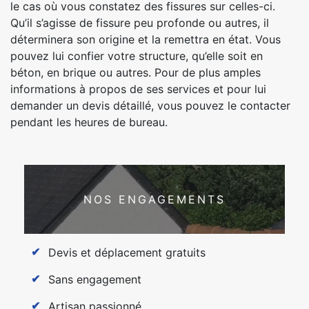
le cas où vous constatez des fissures sur celles-ci.
Qu’il s’agisse de fissure peu profonde ou autres, il
déterminera son origine et la remettra en état. Vous
pouvez lui confier votre structure, qu’elle soit en
béton, en brique ou autres. Pour de plus amples
informations à propos de ses services et pour lui
demander un devis détaillé, vous pouvez le contacter
pendant les heures de bureau.
NOS ENGAGEMENTS
Devis et déplacement gratuits
Sans engagement
Artisan passionné