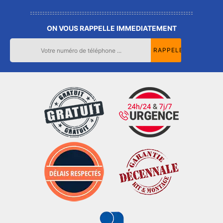
ON VOUS RAPPELLE IMMEDIATEMENT