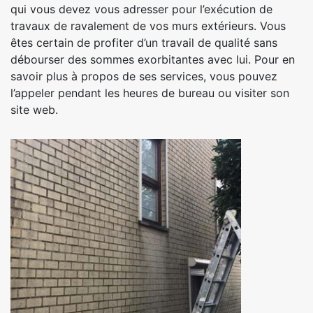
qui vous devez vous adresser pour l’exécution de
travaux de ravalement de vos murs extérieurs. Vous
êtes certain de profiter d’un travail de qualité sans
débourser des sommes exorbitantes avec lui. Pour en
savoir plus à propos de ses services, vous pouvez
l’appeler pendant les heures de bureau ou visiter son
site web.