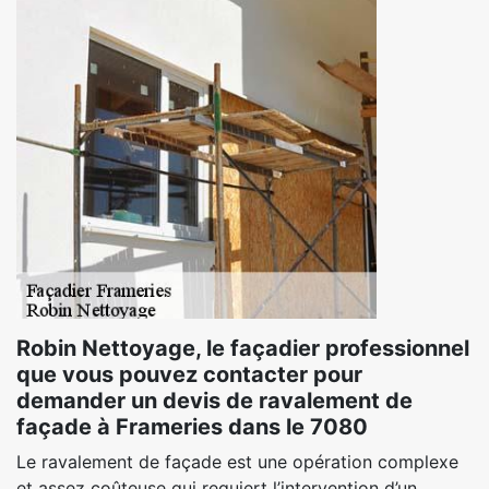
Robin Nettoyage, le façadier professionnel
que vous pouvez contacter pour
demander un devis de ravalement de
façade à Frameries dans le 7080
Le ravalement de façade est une opération complexe
et assez coûteuse qui requiert l’intervention d’un