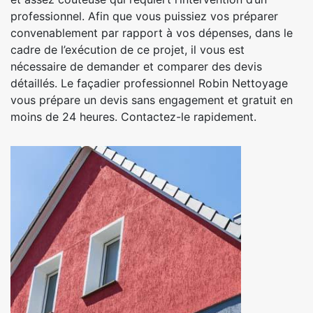
professionnel. Afin que vous puissiez vos préparer
convenablement par rapport à vos dépenses, dans le
cadre de l’exécution de ce projet, il vous est
nécessaire de demander et comparer des devis
détaillés. Le façadier professionnel Robin Nettoyage
vous prépare un devis sans engagement et gratuit en
moins de 24 heures. Contactez-le rapidement.