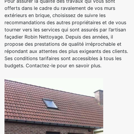
Pour assurer la qualité des travaux qui vous sont
offerts dans le cadre du ravalement de vos murs
extérieurs en brique, choisissez de suivre les
recommandations des autres propriétaires et de vous
tourner vers les services qui sont assurés par l’artisan
façadier Robin Nettoyage. Depuis des années, il
propose des prestations de qualité irréprochable et
répondant aux attentes des plus exigeants des clients.
Ses conditions tarifaires sont accessibles à tous les
budgets. Contactez-le pour en savoir plus.