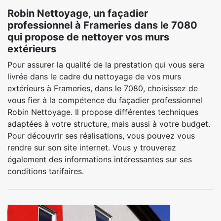
Robin Nettoyage, un façadier
professionnel à Frameries dans le 7080
qui propose de nettoyer vos murs
extérieurs
Pour assurer la qualité de la prestation qui vous sera
livrée dans le cadre du nettoyage de vos murs
extérieurs à Frameries, dans le 7080, choisissez de
vous fier à la compétence du façadier professionnel
Robin Nettoyage. Il propose différentes techniques
adaptées à votre structure, mais aussi à votre budget.
Pour découvrir ses réalisations, vous pouvez vous
rendre sur son site internet. Vous y trouverez
également des informations intéressantes sur ses
conditions tarifaires.