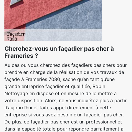
Cherchez-vous un façadier pas cher à
Frameries ?
Au cas où vous cherchez des façadiers pas chers pour
prendre en charge de la réalisation de vos travaux de
façade à Frameries 7080, sache qu’en tant qu’une
grande entreprise façadier et qualifiée, Robin
Nettoyage en dispose et en mesure de le mettre à
votre disposition. Alors, ne vous inquiétez plus à partir
d’aujourd’hui et faites appel directement à cette
entreprise si vous avez besoin d’un façadier pas cher.
De plus, ce façadier pas cher est un professionnel et
dans la capacité totale pour répondre parfaitement à