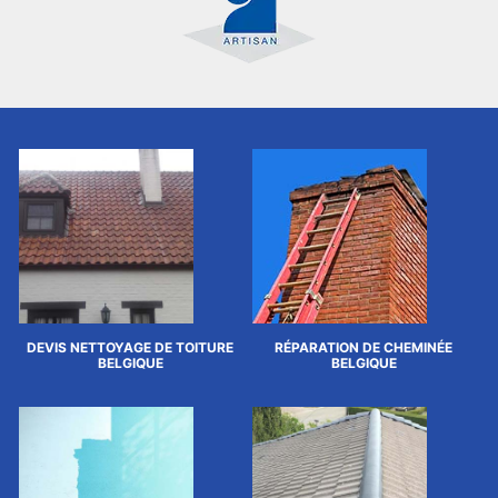
DEVIS NETTOYAGE DE TOITURE
RÉPARATION DE CHEMINÉE
BELGIQUE
BELGIQUE