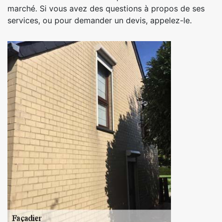
marché. Si vous avez des questions à propos de ses
services, ou pour demander un devis, appelez-le.