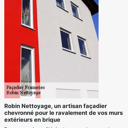
Robin Nettoyage, un artisan façadier
chevronné pour le ravalement de vos murs
extérieurs en brique