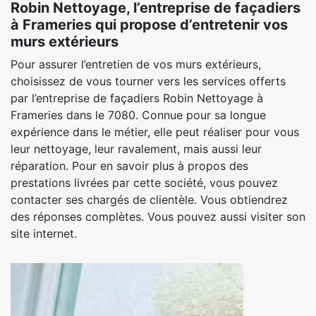
Robin Nettoyage, l’entreprise de façadiers
à Frameries qui propose d’entretenir vos
murs extérieurs
Pour assurer l’entretien de vos murs extérieurs,
choisissez de vous tourner vers les services offerts
par l’entreprise de façadiers Robin Nettoyage à
Frameries dans le 7080. Connue pour sa longue
expérience dans le métier, elle peut réaliser pour vous
leur nettoyage, leur ravalement, mais aussi leur
réparation. Pour en savoir plus à propos des
prestations livrées par cette société, vous pouvez
contacter ses chargés de clientèle. Vous obtiendrez
des réponses complètes. Vous pouvez aussi visiter son
site internet.