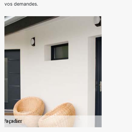
vos demandes.