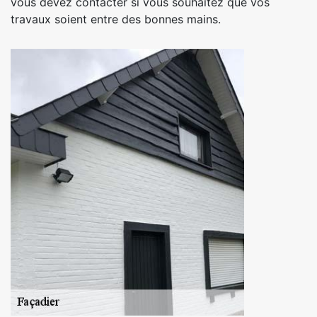
vous devez contacter si vous souhaitez que vos
travaux soient entre des bonnes mains.