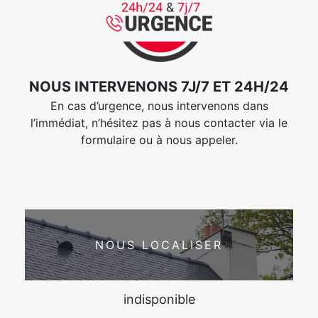
NOUS INTERVENONS 7J/7 ET 24H/24
En cas d’urgence, nous intervenons dans
l’immédiat, n’hésitez pas à nous contacter via le
formulaire ou à nous appeler.
NOUS LOCALISER
indisponible