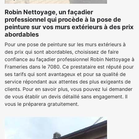
Robin Nettoyage, un façadier
professionnel qui procède à la pose de
peinture sur vos murs extérieurs à des prix
abordables
Pour une pose de peinture sur les murs extérieurs à
des prix qui sont abordables, choisissez de faire
confiance au façadier professionnel Robin Nettoyage à
Frameries dans le 7080. Ce prestataire est réputé pour
ses tarifs qui sont avantageux et pour sa qualité de
service répondant aux attentes des plus exigeants de
clients. Pour en savoir plus, vous pouvez lui demander
de vous établir un devis détaillé sans engagement. Il
vous le préparera gratuitement.