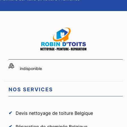
indisponible
NOS SERVICES
Devis nettoyage de toiture Belgique
Réparation de cheminée Belgique