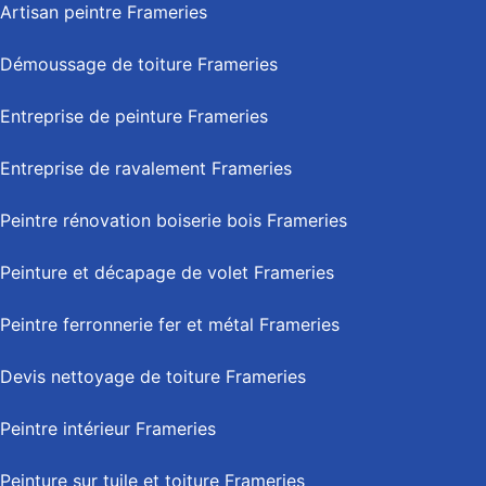
Artisan peintre Frameries
Démoussage de toiture Frameries
Entreprise de peinture Frameries
Entreprise de ravalement Frameries
Peintre rénovation boiserie bois Frameries
Peinture et décapage de volet Frameries
Peintre ferronnerie fer et métal Frameries
Devis nettoyage de toiture Frameries
Peintre intérieur Frameries
Peinture sur tuile et toiture Frameries