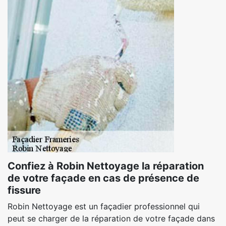
Confiez à Robin Nettoyage la réparation
de votre façade en cas de présence de
fissure
Robin Nettoyage est un façadier professionnel qui
peut se charger de la réparation de votre façade dans