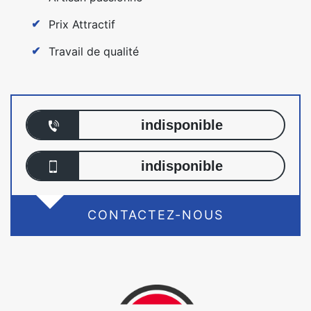
Prix Attractif
Travail de qualité
indisponible
indisponible
CONTACTEZ-NOUS