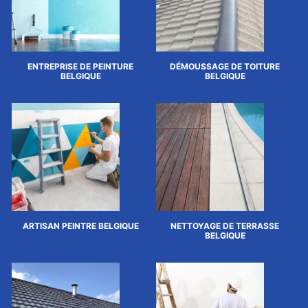
ENTREPRISE DE PEINTURE
DÉMOUSSAGE DE TOITURE
BELGIQUE
BELGIQUE
ARTISAN PEINTRE BELGIQUE
NETTOYAGE DE TERRASSE
BELGIQUE