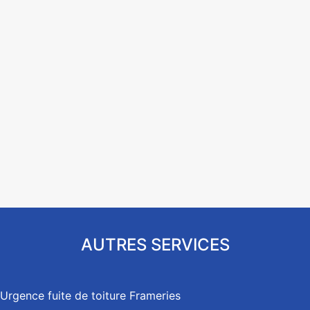
AUTRES SERVICES
Urgence fuite de toiture Frameries