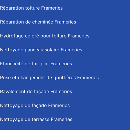
Réparation toiture Frameries
Réparation de cheminée Frameries
Hydrofuge coloré pour toiture Frameries
Nettoyage panneau solaire Frameries
Etanchéité de toit plat Frameries
Pose et changement de gouttières Frameries
Ravalement de façade Frameries
Nettoyage de façade Frameries
Nettoyage de terrasse Frameries