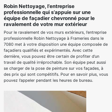
Robin Nettoyage, l’entreprise
professionnelle qui s’appuie sur une
équipe de façadier chevronné pour le
ravalement de votre mur extérieur
Pour le ravalement de vos murs extérieurs, l’entreprise
professionnelle Robin Nettoyage à Frameries dans le
7080 met à votre disposition une équipe composée de
façadiers qualifiés et expérimentés. Avec cette
dernière, vous pouvez être certain de profiter d’un
travail de qualité irréprochable. Son équipe peut aussi
se charger de la pose de peinture sur vos façades, à
des prix qui sont compétitifs. Pour en savoir plus, vous
pouvez l’appeler pendant les heures de bureau.