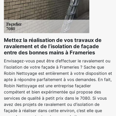
Mettez la réalisation de vos travaux de
ravalement et de l’isolation de façade
entre des bonnes mains à Frameries
Envisagez-vous peut être d’effectuer le ravalement ou
l’isolation de votre façade à Frameries ? Sache que
Robin Nettoyage est entièrement à votre disposition et
apte à répondre parfaitement à vos demandes. En fait,
Robin Nettoyage est une entreprise façadier
compétent et bien expérimentée qui propose des
services de qualité à petit prix dans le 7080. Si vous
avez des projets de ravalement ou d’isolation de
façade à réaliser dans cette environ, c’est elle que