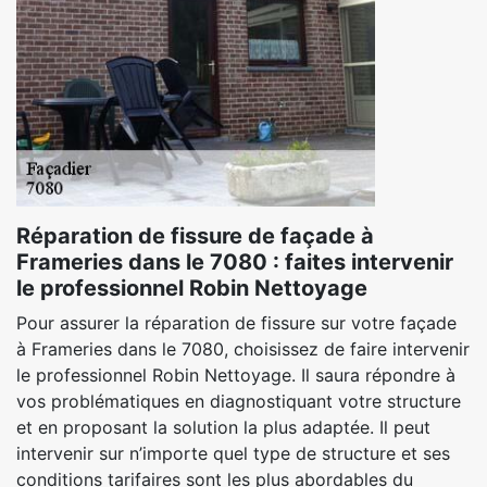
Réparation de fissure de façade à
Frameries dans le 7080 : faites intervenir
le professionnel Robin Nettoyage
Pour assurer la réparation de fissure sur votre façade
à Frameries dans le 7080, choisissez de faire intervenir
le professionnel Robin Nettoyage. Il saura répondre à
vos problématiques en diagnostiquant votre structure
et en proposant la solution la plus adaptée. Il peut
intervenir sur n’importe quel type de structure et ses
conditions tarifaires sont les plus abordables du