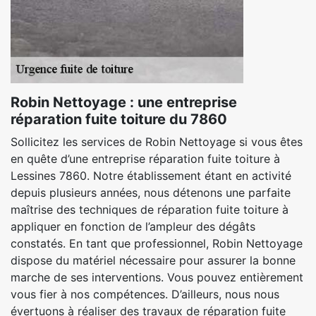
Robin Nettoyage : une entreprise
réparation fuite toiture du 7860
Sollicitez les services de Robin Nettoyage si vous êtes
en quête d’une entreprise réparation fuite toiture à
Lessines 7860. Notre établissement étant en activité
depuis plusieurs années, nous détenons une parfaite
maîtrise des techniques de réparation fuite toiture à
appliquer en fonction de l’ampleur des dégâts
constatés. En tant que professionnel, Robin Nettoyage
dispose du matériel nécessaire pour assurer la bonne
marche de ses interventions. Vous pouvez entièrement
vous fier à nos compétences. D’ailleurs, nous nous
évertuons à réaliser des travaux de réparation fuite