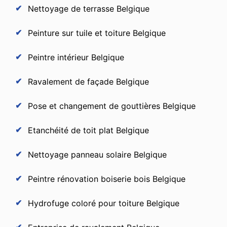
Nettoyage de terrasse Belgique
Peinture sur tuile et toiture Belgique
Peintre intérieur Belgique
Ravalement de façade Belgique
Pose et changement de gouttières Belgique
Etanchéité de toit plat Belgique
Nettoyage panneau solaire Belgique
Peintre rénovation boiserie bois Belgique
Hydrofuge coloré pour toiture Belgique