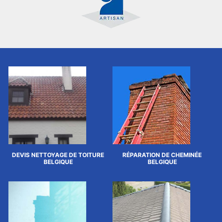
DEVIS NETTOYAGE DE TOITURE
RÉPARATION DE CHEMINÉE
BELGIQUE
BELGIQUE