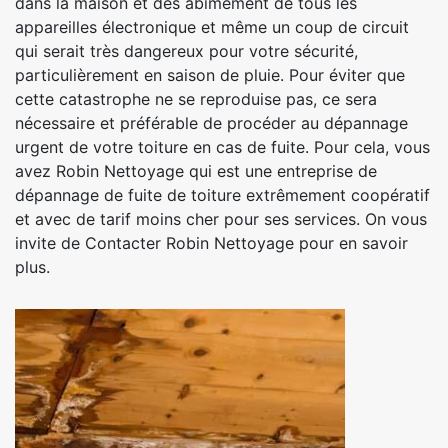
dans la maison et des abîmement de tous les
appareilles électronique et même un coup de circuit
qui serait très dangereux pour votre sécurité,
particulièrement en saison de pluie. Pour éviter que
cette catastrophe ne se reproduise pas, ce sera
nécessaire et préférable de procéder au dépannage
urgent de votre toiture en cas de fuite. Pour cela, vous
avez Robin Nettoyage qui est une entreprise de
dépannage de fuite de toiture extrêmement coopératif
et avec de tarif moins cher pour ses services. On vous
invite de Contacter Robin Nettoyage pour en savoir
plus.