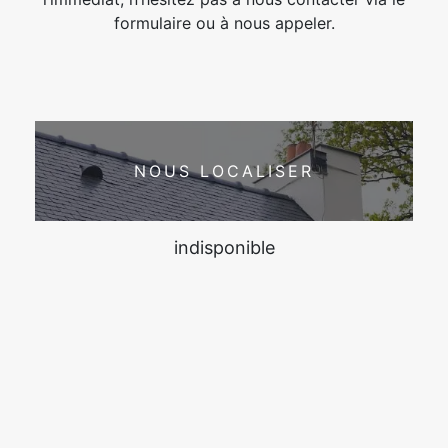
formulaire ou à nous appeler.
NOUS LOCALISER
indisponible