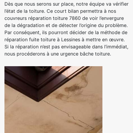
Dès que nous serons sur place, notre équipe va vérifier
l’état de la toiture. Ce court bilan permettra à nos
couvreurs réparation toiture 7860 de voir l’envergure
de la dégradation et de détecter l’origine du problème.
Par conséquent, ils pourront décider de la méthode de
réparation fuite toiture à Lessines à mettre en œuvre.
Si la réparation n’est pas envisageable dans l’immédiat,
nous procéderons à une urgence bâche toiture.