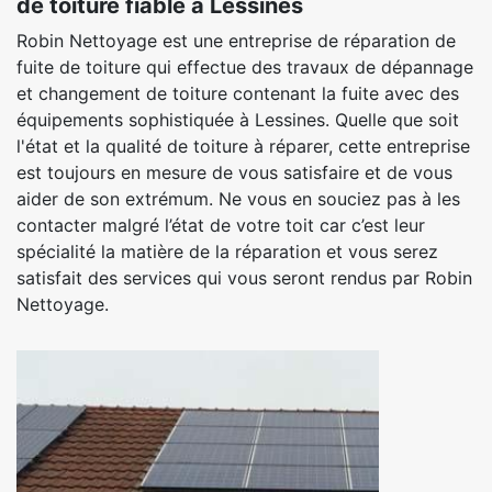
de toiture fiable à Lessines
Robin Nettoyage est une entreprise de réparation de
fuite de toiture qui effectue des travaux de dépannage
et changement de toiture contenant la fuite avec des
équipements sophistiquée à Lessines. Quelle que soit
l'état et la qualité de toiture à réparer, cette entreprise
est toujours en mesure de vous satisfaire et de vous
aider de son extrémum. Ne vous en souciez pas à les
contacter malgré l’état de votre toit car c’est leur
spécialité la matière de la réparation et vous serez
satisfait des services qui vous seront rendus par Robin
Nettoyage.