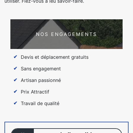
utiliser. Fiez-vous à leu savoir-faire.
NOS ENGAGEMENTS
Devis et déplacement gratuits
Sans engagement
Artisan passionné
Prix Attractif
Travail de qualité