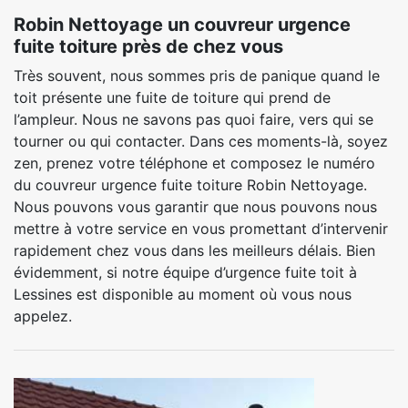
Robin Nettoyage un couvreur urgence
fuite toiture près de chez vous
Très souvent, nous sommes pris de panique quand le
toit présente une fuite de toiture qui prend de
l’ampleur. Nous ne savons pas quoi faire, vers qui se
tourner ou qui contacter. Dans ces moments-là, soyez
zen, prenez votre téléphone et composez le numéro
du couvreur urgence fuite toiture Robin Nettoyage.
Nous pouvons vous garantir que nous pouvons nous
mettre à votre service en vous promettant d’intervenir
rapidement chez vous dans les meilleurs délais. Bien
évidemment, si notre équipe d’urgence fuite toit à
Lessines est disponible au moment où vous nous
appelez.