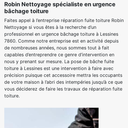
Robin Nettoyage spécialiste en urgence
bâchage toiture
Faites appel à l’entreprise réparation fuite toiture Robin
Nettoyage si vous êtes à la recherche d’un
professionnel en urgence bâchage toiture à Lessines
7860. Comme notre entreprise est en activité depuis
de nombreuses années, nous sommes tout à fait
capables d’entreprendre ce genre d’intervention en
nous y prenant sur mesure. La pose de bâche fuite
toiture à Lessines est une intervention à faire avec
précision puisque cet accessoire mettra les occupants
de votre maison à l’abri des intempéries jusqu’à ce que
vous déciderez de faire les travaux de réparation fuite
toiture.