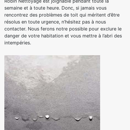
Robin Nettoyage est joignable pendant toute la
semaine et à toute heure. Donc, si jamais vous
rencontrez des problèmes de toit qui méritent d’être
résolus en toute urgence, n’hésitez pas à nous
contacter. Nous ferons notre possible pour exclure le
danger de votre habitation et vous mettre à l’abri des
intempéries.