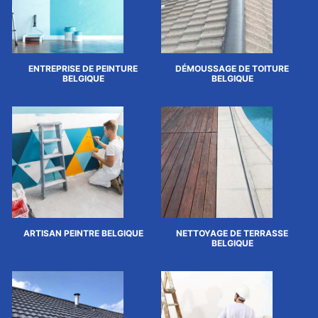
ENTREPRISE DE PEINTURE
DÉMOUSSAGE DE TOITURE
BELGIQUE
BELGIQUE
ARTISAN PEINTRE BELGIQUE
NETTOYAGE DE TERRASSE
BELGIQUE