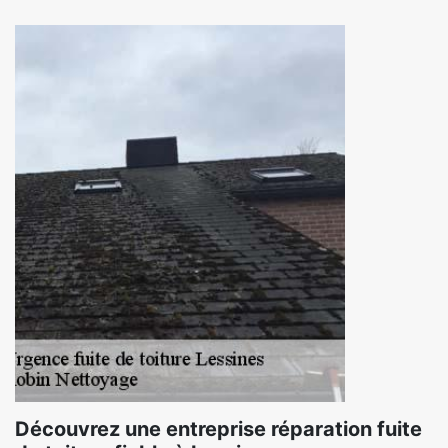
Découvrez une entreprise réparation fuite