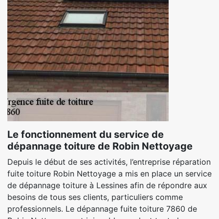
Le fonctionnement du service de
dépannage toiture de Robin Nettoyage
Depuis le début de ses activités, l’entreprise réparation
fuite toiture Robin Nettoyage a mis en place un service
de dépannage toiture à Lessines afin de répondre aux
besoins de tous ses clients, particuliers comme
professionnels. Le dépannage fuite toiture 7860 de