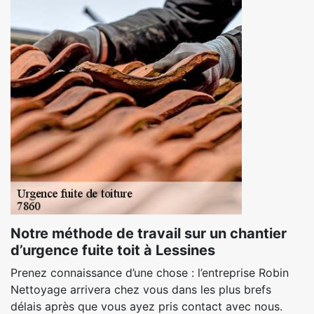
Notre méthode de travail sur un chantier
d’urgence fuite toit à Lessines
Prenez connaissance d’une chose : l’entreprise Robin
Nettoyage arrivera chez vous dans les plus brefs
délais après que vous ayez pris contact avec nous.