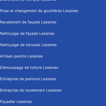
Pose et changement de gouttières Lessines
Ravalement de façade Lessines
Nettoyage de façade Lessines
Nettoyage de terrasse Lessines
Artisan peintre Lessines
Démoussage de toiture Lessines
Entreprise de peinture Lessines
Entreprise de ravalement Lessines
Façadier Lessines