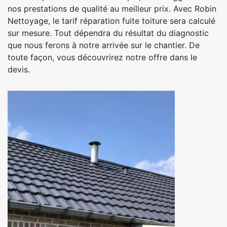
nos prestations de qualité au meilleur prix. Avec Robin
Nettoyage, le tarif réparation fuite toiture sera calculé
sur mesure. Tout dépendra du résultat du diagnostic
que nous ferons à notre arrivée sur le chantier. De
toute façon, vous découvrirez notre offre dans le
devis.