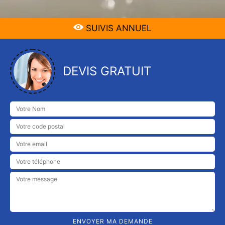
SUIVIS ANNUEL
DEVIS GRATUIT