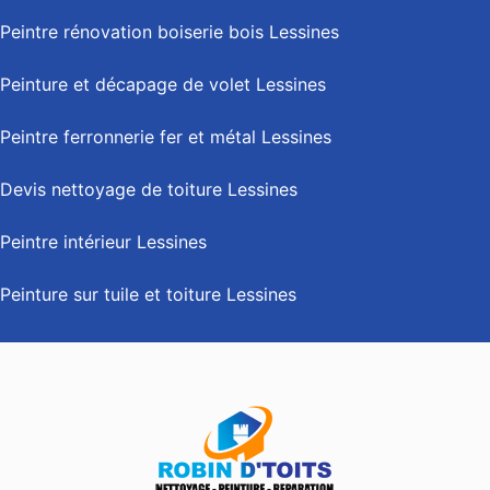
Peintre rénovation boiserie bois Lessines
Peinture et décapage de volet Lessines
Peintre ferronnerie fer et métal Lessines
Devis nettoyage de toiture Lessines
Peintre intérieur Lessines
Peinture sur tuile et toiture Lessines