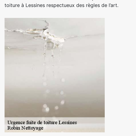
toiture à Lessines respectueux des règles de l’art.