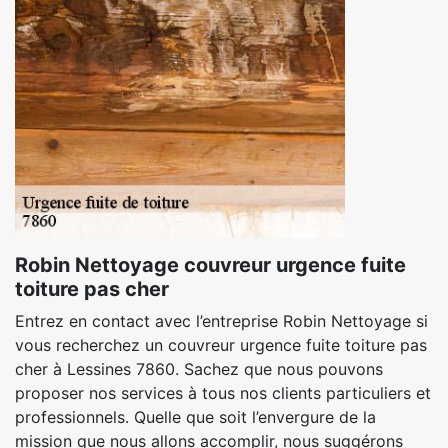
Robin Nettoyage couvreur urgence fuite
toiture pas cher
Entrez en contact avec l’entreprise Robin Nettoyage si
vous recherchez un couvreur urgence fuite toiture pas
cher à Lessines 7860. Sachez que nous pouvons
proposer nos services à tous nos clients particuliers et
professionnels. Quelle que soit l’envergure de la
mission que nous allons accomplir, nous suggérons