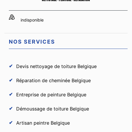
indisponible
NOS SERVICES
Devis nettoyage de toiture Belgique
Réparation de cheminée Belgique
Entreprise de peinture Belgique
Démoussage de toiture Belgique
Artisan peintre Belgique