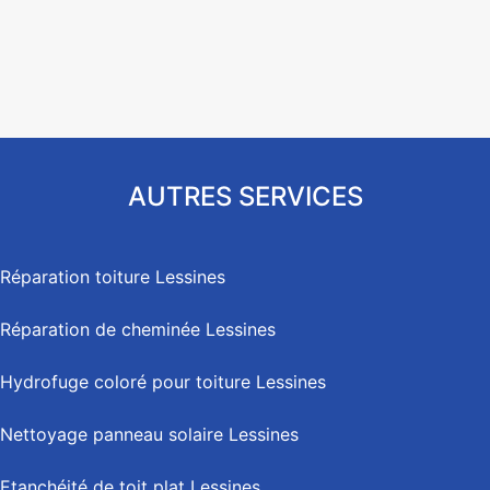
AUTRES SERVICES
Réparation toiture Lessines
Réparation de cheminée Lessines
Hydrofuge coloré pour toiture Lessines
Nettoyage panneau solaire Lessines
Etanchéité de toit plat Lessines