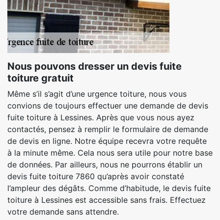
Nous pouvons dresser un devis fuite
toiture gratuit
Même s’il s’agit d’une urgence toiture, nous vous
convions de toujours effectuer une demande de devis
fuite toiture à Lessines. Après que vous nous ayez
contactés, pensez à remplir le formulaire de demande
de devis en ligne. Notre équipe recevra votre requête
à la minute même. Cela nous sera utile pour notre base
de données. Par ailleurs, nous ne pourrons établir un
devis fuite toiture 7860 qu’après avoir constaté
l’ampleur des dégâts. Comme d’habitude, le devis fuite
toiture à Lessines est accessible sans frais. Effectuez
votre demande sans attendre.