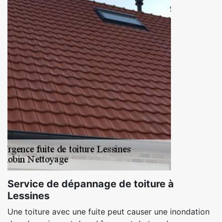
Service de dépannage de toiture à
Lessines
Une toiture avec une fuite peut causer une inondation