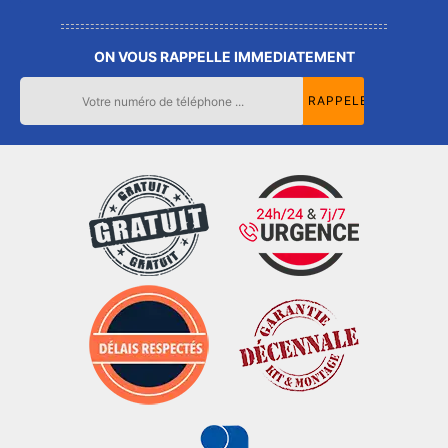
ON VOUS RAPPELLE IMMEDIATEMENT