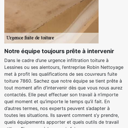
Notre équipe toujours prête à intervenir
Dans le cadre d’une urgence infiltration toiture à
Lessines ou ses alentours, l’entreprise Robin Nettoyage
met à profit les qualifications de ses couvreurs fuite
toiture 7860. Sachez que notre équipe se tient prête à
tout moment afin d’intervenir dès que vous nous aurez
contactés. Elle peut effectuer son travail à n’importe
quel moment et qu’importe le temps qu’il fait. En
d’autres termes, nos experts peuvent s’adapter à
toutes les situations. Ils savent comment s’y prendre,
quels équipements apporter et quels outils de travail