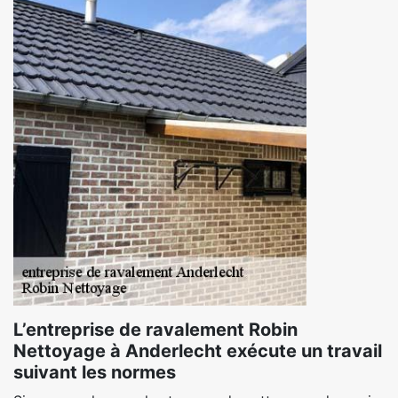
L’entreprise de ravalement Robin
Nettoyage à Anderlecht exécute un travail
suivant les normes