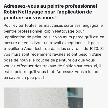
Adressez-vous au peintre professionnel
Robin Nettoyage pour l’application de
peinture sur vos murs !
Pour éviter toutes les mauvaises surprises, engagez le
peintre professionnel Robin Nettoyage pour
l’application de peinture sur vos murs parce qu’il est en
mesure de vous livrer un travail exceptionnel. Il peut
travailler à Anderlecht ou dans les environs du 1070. Si
vos murs sont récemment ravalés et ont besoin d’une
pose de nouvelle couche de peinture ou que vous
voulez effectuer des travaux de finition sur ceux-ci, il
est le peintre qu’il vous faut. Adressez-vous à lui pour
en savoir un peu plus !