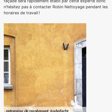
façade sera rapidement établi par cette experte donc
n’hésitez pas à contacter Robin Nettoyage pendant les
horaires de travail !