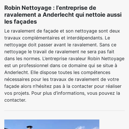
Robin Nettoyage : l’entreprise de
ravalement a Anderlecht qui nettoie aussi
les façades
Le ravalement de façade et son nettoyage sont deux
travaux complémentaires et interdépendants. Le
nettoyage doit passer avant le ravalement. Sans ce
nettoyage le travail de ravalement ne sera pas fait
dans les normes. L’entreprise ravaleur Robin Nettoyage
est un professionnel dans ce domaine qui se situe à
Anderlecht. Elle dispose toutes les compétences
nécessaires pour les travaux de ravalement de votre
façade alors n’hésitez pas à la contacter pour réaliser
vos projets. Pour plus d’informations, vous pouvez la
contacter.