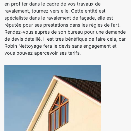
en profiter dans le cadre de vos travaux de
ravalement, tournez vers elle. Cette entité est
spécialiste dans le ravalement de façade, elle est
réputée pour ses prestations dans les règles de l’art.
Rendez-vous auprès de son bureau pour une demande
de devis détaillé. Il est très bénéfique de faire cela, car
Robin Nettoyage fera le devis sans engagement et
vous pouvez apercevoir ses tarifs.