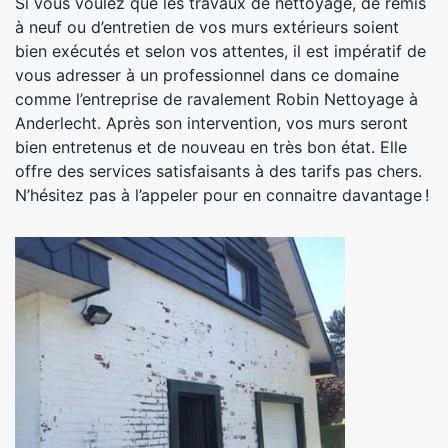
Si vous voulez que les travaux de nettoyage, de remis
à neuf ou d’entretien de vos murs extérieurs soient
bien exécutés et selon vos attentes, il est impératif de
vous adresser à un professionnel dans ce domaine
comme l’entreprise de ravalement Robin Nettoyage à
Anderlecht. Après son intervention, vos murs seront
bien entretenus et de nouveau en très bon état. Elle
offre des services satisfaisants à des tarifs pas chers.
N’hésitez pas à l’appeler pour en connaitre davantage !