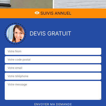
SUIVIS ANNUEL
DEVIS GRATUIT