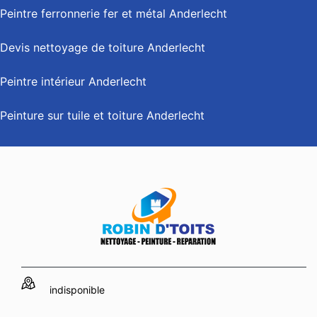
Peintre ferronnerie fer et métal Anderlecht
Devis nettoyage de toiture Anderlecht
Peintre intérieur Anderlecht
Peinture sur tuile et toiture Anderlecht
indisponible