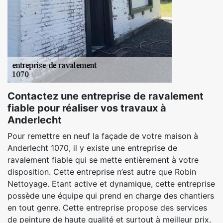
Contactez une entreprise de ravalement
fiable pour réaliser vos travaux à
Anderlecht
Pour remettre en neuf la façade de votre maison à
Anderlecht 1070, il y existe une entreprise de
ravalement fiable qui se mette entièrement à votre
disposition. Cette entreprise n’est autre que Robin
Nettoyage. Etant active et dynamique, cette entreprise
possède une équipe qui prend en charge des chantiers
en tout genre. Cette entreprise propose des services
de peinture de haute qualité et surtout à meilleur prix.