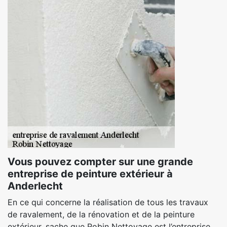
Vous pouvez compter sur une grande
entreprise de peinture extérieur à
Anderlecht
En ce qui concerne la réalisation de tous les travaux
de ravalement, de la rénovation et de la peinture
extérieur, sache que Robin Nettoyage est l’entreprise