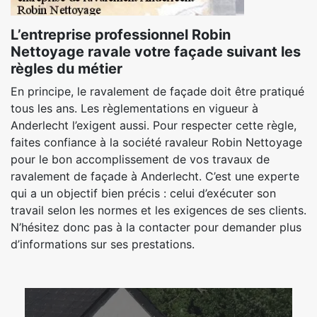
L’entreprise professionnel Robin
Nettoyage ravale votre façade suivant les
règles du métier
En principe, le ravalement de façade doit être pratiqué
tous les ans. Les règlementations en vigueur à
Anderlecht l’exigent aussi. Pour respecter cette règle,
faites confiance à la société ravaleur Robin Nettoyage
pour le bon accomplissement de vos travaux de
ravalement de façade à Anderlecht. C’est une experte
qui a un objectif bien précis : celui d’exécuter son
travail selon les normes et les exigences de ses clients.
N’hésitez donc pas à la contacter pour demander plus
d’informations sur ses prestations.