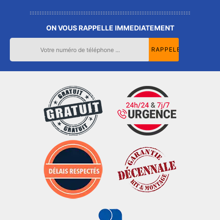
ON VOUS RAPPELLE IMMEDIATEMENT