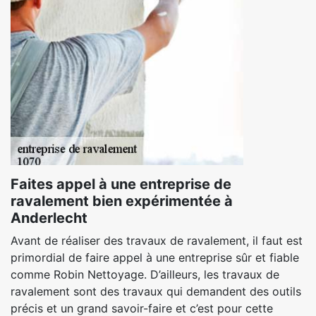
Faites appel à une entreprise de
ravalement bien expérimentée à
Anderlecht
Avant de réaliser des travaux de ravalement, il faut est
primordial de faire appel à une entreprise sûr et fiable
comme Robin Nettoyage. D’ailleurs, les travaux de
ravalement sont des travaux qui demandent des outils
précis et un grand savoir-faire et c’est pour cette