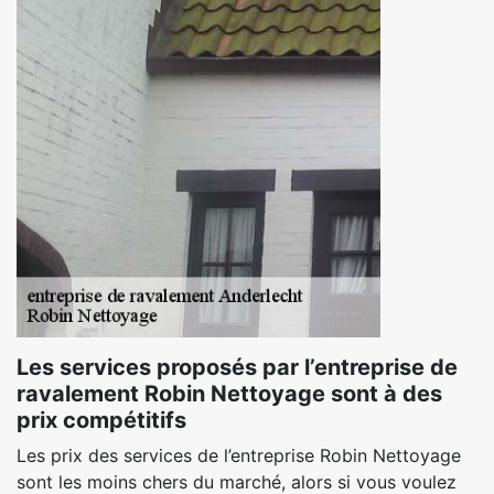
Les services proposés par l’entreprise de
ravalement Robin Nettoyage sont à des
prix compétitifs
Les prix des services de l’entreprise Robin Nettoyage
sont les moins chers du marché, alors si vous voulez