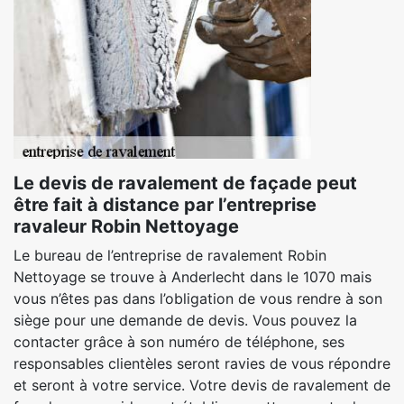
Le devis de ravalement de façade peut
être fait à distance par l’entreprise
ravaleur Robin Nettoyage
Le bureau de l’entreprise de ravalement Robin
Nettoyage se trouve à Anderlecht dans le 1070 mais
vous n’êtes pas dans l’obligation de vous rendre à son
siège pour une demande de devis. Vous pouvez la
contacter grâce à son numéro de téléphone, ses
responsables clientèles seront ravies de vous répondre
et seront à votre service. Votre devis de ravalement de