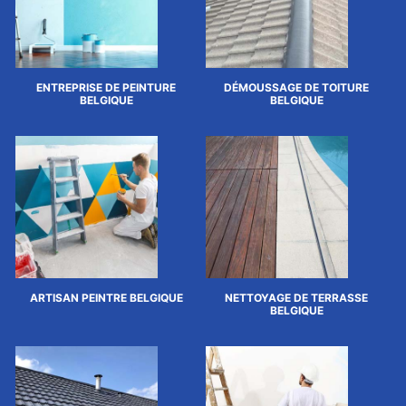
ENTREPRISE DE PEINTURE
DÉMOUSSAGE DE TOITURE
BELGIQUE
BELGIQUE
ARTISAN PEINTRE BELGIQUE
NETTOYAGE DE TERRASSE
BELGIQUE