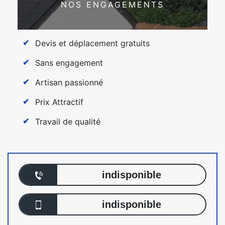
NOS ENGAGEMENTS
Devis et déplacement gratuits
Sans engagement
Artisan passionné
Prix Attractif
Travail de qualité
indisponible
indisponible