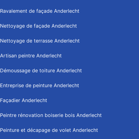
Ravalement de façade Anderlecht
Nettoyage de façade Anderlecht
Nettoyage de terrasse Anderlecht
Artisan peintre Anderlecht
Démoussage de toiture Anderlecht
Entreprise de peinture Anderlecht
Façadier Anderlecht
Peintre rénovation boiserie bois Anderlecht
Peinture et décapage de volet Anderlecht