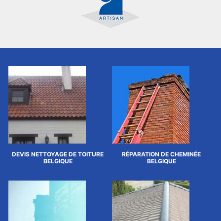
DEVIS NETTOYAGE DE TOITURE
RÉPARATION DE CHEMINÉE
BELGIQUE
BELGIQUE