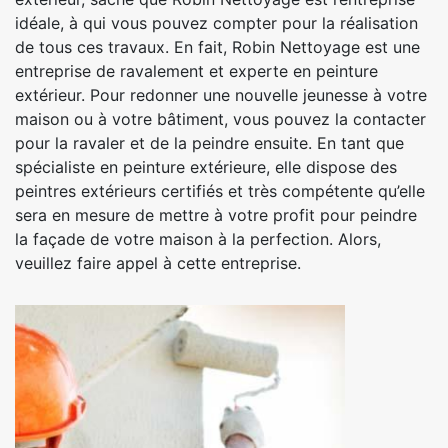
idéale, à qui vous pouvez compter pour la réalisation
de tous ces travaux. En fait, Robin Nettoyage est une
entreprise de ravalement et experte en peinture
extérieur. Pour redonner une nouvelle jeunesse à votre
maison ou à votre bâtiment, vous pouvez la contacter
pour la ravaler et de la peindre ensuite. En tant que
spécialiste en peinture extérieure, elle dispose des
peintres extérieurs certifiés et très compétente qu’elle
sera en mesure de mettre à votre profit pour peindre
la façade de votre maison à la perfection. Alors,
veuillez faire appel à cette entreprise.