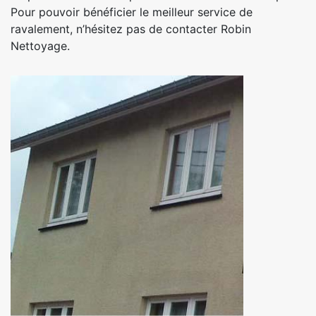
Pour pouvoir bénéficier le meilleur service de
ravalement, n’hésitez pas de contacter Robin
Nettoyage.