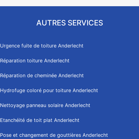
AUTRES SERVICES
Urgence fuite de toiture Anderlecht
Réparation toiture Anderlecht
Réparation de cheminée Anderlecht
Hydrofuge coloré pour toiture Anderlecht
Nettoyage panneau solaire Anderlecht
Etanchéité de toit plat Anderlecht
Pose et changement de gouttières Anderlecht