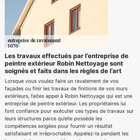
Les travaux effectués par l’entreprise de
peintre extérieur Robin Nettoyage sont
soignés et faits dans les règles de l’art
Lorsque vous voulez faire un ravalement de vos
façades ou finir les travaux de finitions de vos murs
extérieurs, faites appel à Robin Nettoyage qui est une
entreprise de peintre extérieur. Les propriétaires lui
font confiance pour exécuter ces types de travaux sur
leurs structures parce qu’elle possède les
compétences exigées pour fournir un résultat
satisfaisant et irréprochable. Appelez-la pendant les