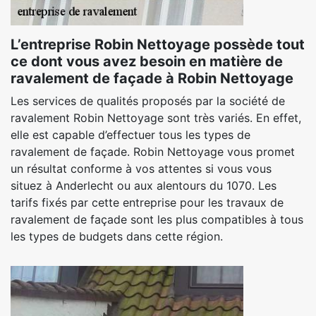
L’entreprise Robin Nettoyage possède tout
ce dont vous avez besoin en matière de
ravalement de façade à Robin Nettoyage
Les services de qualités proposés par la société de
ravalement Robin Nettoyage sont très variés. En effet,
elle est capable d’effectuer tous les types de
ravalement de façade. Robin Nettoyage vous promet
un résultat conforme à vos attentes si vous vous
situez à Anderlecht ou aux alentours du 1070. Les
tarifs fixés par cette entreprise pour les travaux de
ravalement de façade sont les plus compatibles à tous
les types de budgets dans cette région.