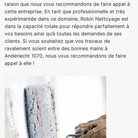
raison que nous vous recommandons de faire appel à
cette entreprise. En tant que professionnelle et très
expérimentée dans ce domaine, Robin Nettoyage est
dans la capacité totale pour répondre parfaitement à
vos besoins ainsi qu’à toutes les demandes de ses
clients. Si vous souhaitez que vos travaux de
ravalement soient entre des bonnes mains à
Anderlecht 1070, nous vous recommandons de faire
appel à elle !