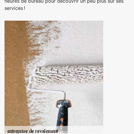
heures de bureau pour découvrir un peu plus sur ses
services !