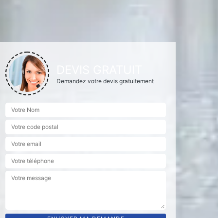
DEVIS GRATUIT
Demandez votre devis gratuitement