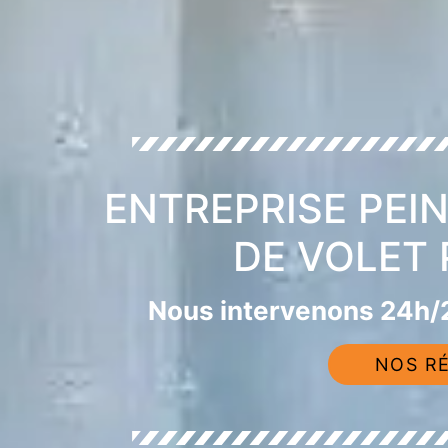
ENTREPRISE PEI
DE VOLET
Nous intervenons 24h/2
NOS RÉ