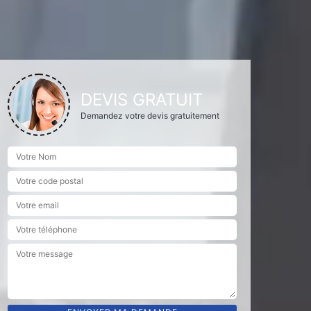
DEVIS GRATUIT
Demandez votre devis gratuitement