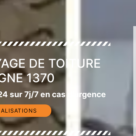
YAGE DE TOITURE
GNE 1370
4 sur 7j/7 en cas d'urgence
ALISATIONS