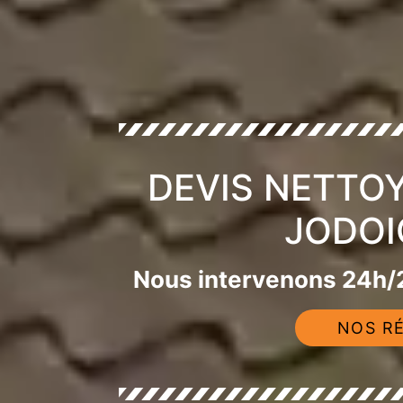
DEVIS NETTO
JODOI
Nous intervenons 24h/2
NOS RÉ