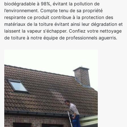
biodégradable à 98%, évitant la pollution de
l’environnement. Compte tenu de sa propriété
respirante ce produit contribue à la protection des
matériaux de la toiture évitant ainsi leur dégradation et
laissent la vapeur s'échapper. Confiez votre nettoyage
de toiture à notre équipe de professionnels aguerris.