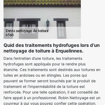
Quid des traitements hydrofuges lors d’un
nettoyage de toiture à Erquelinnes.
Dans l’entretien d’une toiture, les traitements
hydrofuges sont appliqués pour la rendre plus
étanche. Ces traitements sont destinés aux toitures en
tuiles en ardoises ou en shingles. Les pores qui
peuvent se former seront bouchés par le produit de
traitement et l’imperméabilité de la toiture est
renforcée. Pour une telle opération, il est conseillé de
faire appel à un professionnel. Robin Nettoyage est un
couvreur à qui vous pouvez confier cette opération.