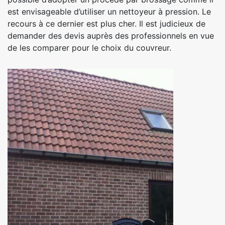
est envisageable d’utiliser un nettoyeur à pression. Le
recours à ce dernier est plus cher. Il est judicieux de
demander des devis auprès des professionnels en vue
de les comparer pour le choix du couvreur.