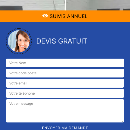
SUIVIS ANNUEL
DEVIS GRATUIT