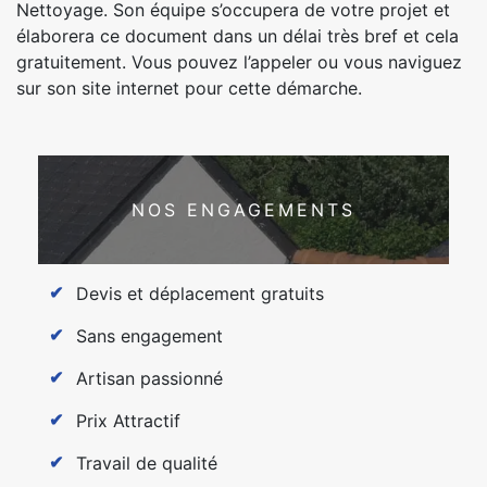
Nettoyage. Son équipe s’occupera de votre projet et
élaborera ce document dans un délai très bref et cela
gratuitement. Vous pouvez l’appeler ou vous naviguez
sur son site internet pour cette démarche.
NOS ENGAGEMENTS
Devis et déplacement gratuits
Sans engagement
Artisan passionné
Prix Attractif
Travail de qualité