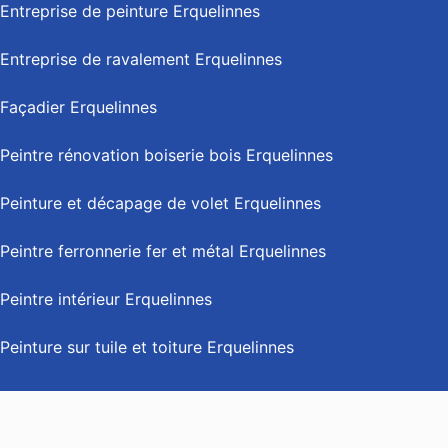
Entreprise de peinture Erquelinnes
Entreprise de ravalement Erquelinnes
Façadier Erquelinnes
Peintre rénovation boiserie bois Erquelinnes
Peinture et décapage de volet Erquelinnes
Peintre ferronnerie fer et métal Erquelinnes
Peintre intérieur Erquelinnes
Peinture sur tuile et toiture Erquelinnes