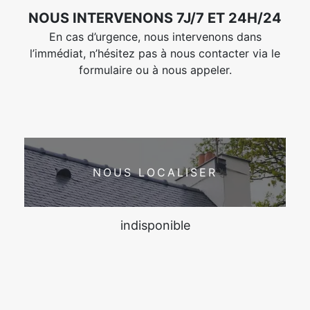
NOUS INTERVENONS 7J/7 ET 24H/24
En cas d’urgence, nous intervenons dans
l’immédiat, n’hésitez pas à nous contacter via le
formulaire ou à nous appeler.
NOUS LOCALISER
indisponible