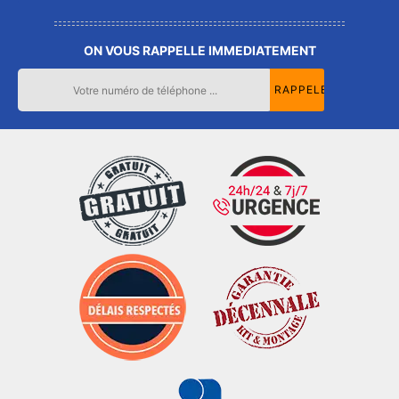
ON VOUS RAPPELLE IMMEDIATEMENT