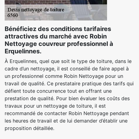
Bénéficiez des conditions tarifaires
attractives du marché avec Robin
Nettoyage couvreur professionnel à
Erquelinnes.
À Erquelinnes, quel que soit le type de toiture, dans le
cadre d’un nettoyage, il est conseillé de faire appel à
un professionnel comme Robin Nettoyage pour un
travail de qualité. Ce prestataire pratique des tarifs qui
défient toute concurrence tout en offrant une
prestation de qualité. Pour bien évaluer les coûts des
travaux pour un nettoyage de toiture, il est
recommandé de contacter Robin Nettoyage pendant
les heures de travail et de lui demander d’établir une
proposition détaillée.