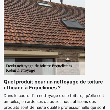
Quel produit pour un nettoyage de toiture
efficace à Erquelinnes ?
Dans le cadre d’un nettoyage d’une toiture, qu’elle soit
en tuiles, en ardoises ou autres nous utilisons des
produits sont de haute qualité professionnelle qui sont