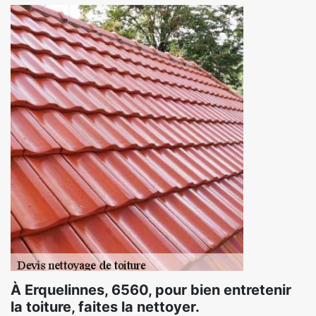
À Erquelinnes, 6560, pour bien entretenir
la toiture, faites la nettoyer.