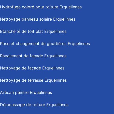
Hydrofuge coloré pour toiture Erquelinnes
Nettoyage panneau solaire Erquelinnes
Etanchéité de toit plat Erquelinnes
Pose et changement de gouttières Erquelinnes
Ravalement de façade Erquelinnes
Nettoyage de façade Erquelinnes
Nettoyage de terrasse Erquelinnes
Artisan peintre Erquelinnes
Démoussage de toiture Erquelinnes