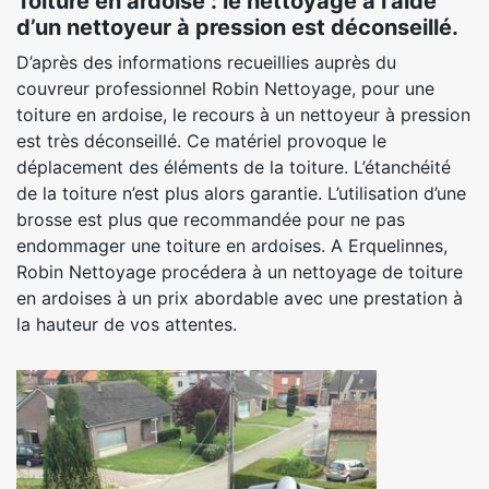
Toiture en ardoise : le nettoyage à l’aide
d’un nettoyeur à pression est déconseillé.
D’après des informations recueillies auprès du
couvreur professionnel Robin Nettoyage, pour une
toiture en ardoise, le recours à un nettoyeur à pression
est très déconseillé. Ce matériel provoque le
déplacement des éléments de la toiture. L’étanchéité
de la toiture n’est plus alors garantie. L’utilisation d’une
brosse est plus que recommandée pour ne pas
endommager une toiture en ardoises. A Erquelinnes,
Robin Nettoyage procédera à un nettoyage de toiture
en ardoises à un prix abordable avec une prestation à
la hauteur de vos attentes.