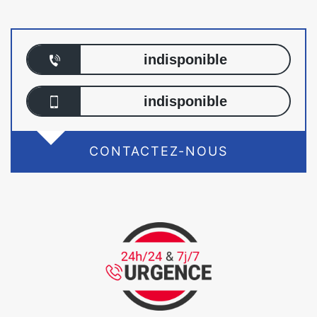
indisponible
indisponible
CONTACTEZ-NOUS