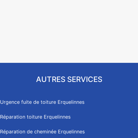
AUTRES SERVICES
Urgence fuite de toiture Erquelinnes
Réparation toiture Erquelinnes
Réparation de cheminée Erquelinnes