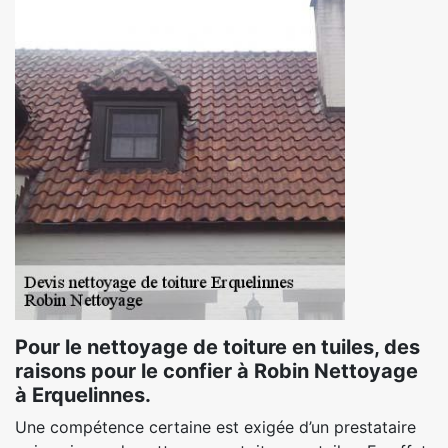
Pour le nettoyage de toiture en tuiles, des
raisons pour le confier à Robin Nettoyage
à Erquelinnes.
Une compétence certaine est exigée d’un prestataire