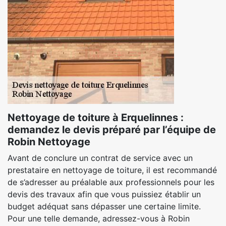
Nettoyage de toiture à Erquelinnes :
demandez le devis préparé par l’équipe de
Robin Nettoyage
Avant de conclure un contrat de service avec un
prestataire en nettoyage de toiture, il est recommandé
de s’adresser au préalable aux professionnels pour les
devis des travaux afin que vous puissiez établir un
budget adéquat sans dépasser une certaine limite.
Pour une telle demande, adressez-vous à Robin