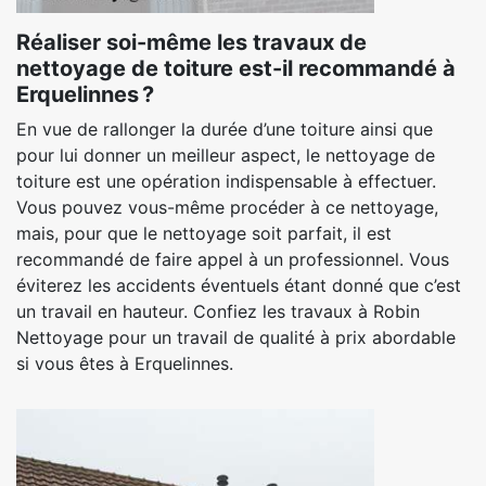
Réaliser soi-même les travaux de
nettoyage de toiture est-il recommandé à
Erquelinnes ?
En vue de rallonger la durée d’une toiture ainsi que
pour lui donner un meilleur aspect, le nettoyage de
toiture est une opération indispensable à effectuer.
Vous pouvez vous-même procéder à ce nettoyage,
mais, pour que le nettoyage soit parfait, il est
recommandé de faire appel à un professionnel. Vous
éviterez les accidents éventuels étant donné que c’est
un travail en hauteur. Confiez les travaux à Robin
Nettoyage pour un travail de qualité à prix abordable
si vous êtes à Erquelinnes.