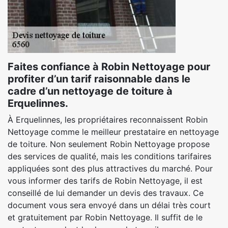
Faites confiance à Robin Nettoyage pour
profiter d’un tarif raisonnable dans le
cadre d’un nettoyage de toiture à
Erquelinnes.
À Erquelinnes, les propriétaires reconnaissent Robin
Nettoyage comme le meilleur prestataire en nettoyage
de toiture. Non seulement Robin Nettoyage propose
des services de qualité, mais les conditions tarifaires
appliquées sont des plus attractives du marché. Pour
vous informer des tarifs de Robin Nettoyage, il est
conseillé de lui demander un devis des travaux. Ce
document vous sera envoyé dans un délai très court
et gratuitement par Robin Nettoyage. Il suffit de le