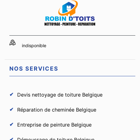
indisponible
NOS SERVICES
Devis nettoyage de toiture Belgique
Réparation de cheminée Belgique
Entreprise de peinture Belgique
Démoussage de toiture Belgique