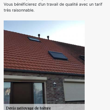
Vous bénéficierez d’un travail de qualité avec un tarif
très raisonnable.