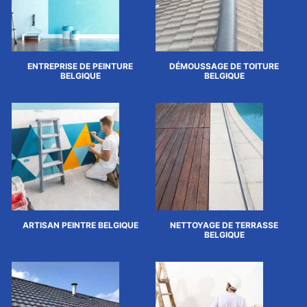
ENTREPRISE DE PEINTURE
DÉMOUSSAGE DE TOITURE
BELGIQUE
BELGIQUE
ARTISAN PEINTRE BELGIQUE
NETTOYAGE DE TERRASSE
BELGIQUE