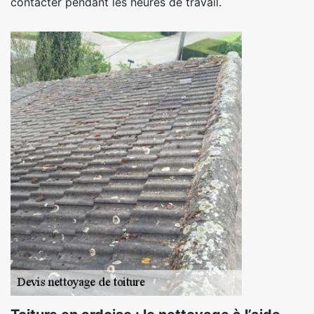
contacter pendant les heures de travail.