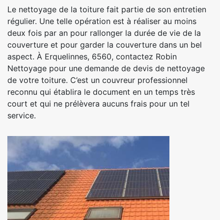
Le nettoyage de la toiture fait partie de son entretien
régulier. Une telle opération est à réaliser au moins
deux fois par an pour rallonger la durée de vie de la
couverture et pour garder la couverture dans un bel
aspect. À Erquelinnes, 6560, contactez Robin
Nettoyage pour une demande de devis de nettoyage
de votre toiture. C’est un couvreur professionnel
reconnu qui établira le document en un temps très
court et qui ne prélèvera aucuns frais pour un tel
service.