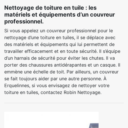
Nettoyage de toiture en tuile : les
matériels et équipements d’un couvreur
professionnel.
Si vous appelez un couvreur professionnel pour le
nettoyage d’une toiture en tuiles, il se déplace avec
des matériels et équipements qui lui permettent de
travailler efficacement et en toute sécurité. Il s’équipe
d’un harnais de sécurité pour éviter les chutes. Il va
porter des chaussures antidérapantes et un casque. Il
emmène une échelle de toit. Par ailleurs, un couvreur
se fait toujours aider par une autre personne. À
Erquelinnes, si vous envisagez de nettoyer votre
toiture en tuiles, contactez Robin Nettoyage.