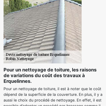
Pour un nettoyage de toiture, les raisons
de variations du coût des travaux à
Erquelinnes.
Pour un nettoyage de toiture, il est à noter que le coût
dépend de la superficie de la couverture. En plus, il y a
aussi le choix du procédé de nettoyage. En effet, il est
possible d’adopter un procédé par brossage comme il