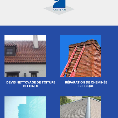
DEVIS NETTOYAGE DE TOITURE
RÉPARATION DE CHEMINÉE
BELGIQUE
BELGIQUE