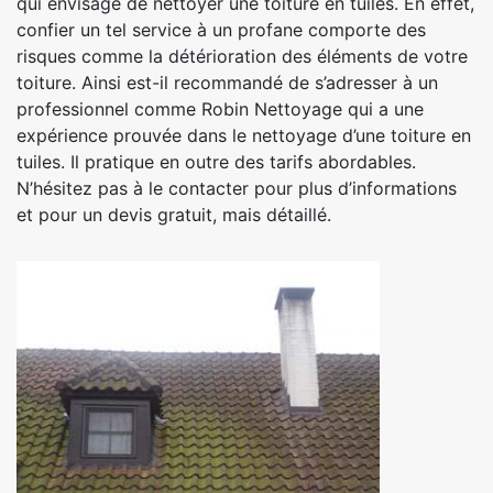
qui envisage de nettoyer une toiture en tuiles. En effet,
confier un tel service à un profane comporte des
risques comme la détérioration des éléments de votre
toiture. Ainsi est-il recommandé de s’adresser à un
professionnel comme Robin Nettoyage qui a une
expérience prouvée dans le nettoyage d’une toiture en
tuiles. Il pratique en outre des tarifs abordables.
N’hésitez pas à le contacter pour plus d’informations
et pour un devis gratuit, mais détaillé.