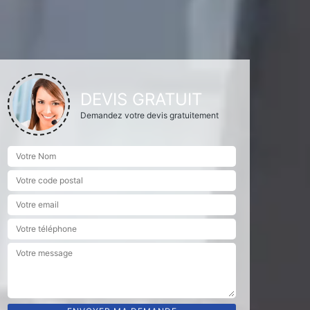
DEVIS GRATUIT
Demandez votre devis gratuitement