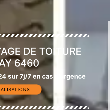
YAGE DE TOITURE
AY 6460
4 sur 7j/7 en cas d'urgence
ALISATIONS