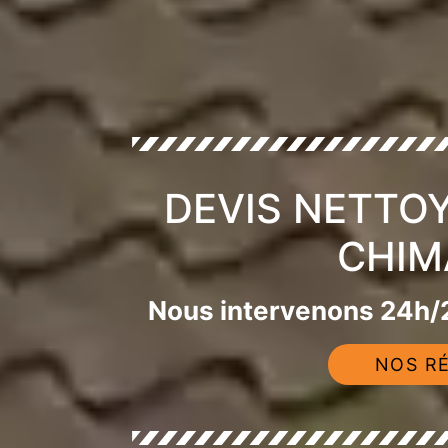
DEVIS NETTO
CHIM
Nous intervenons 24h/2
NOS RÉ