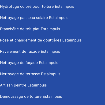
Hydrofuge coloré pour toiture Estaimpuis
Nettoyage panneau solaire Estaimpuis
Etanchéité de toit plat Estaimpuis
Pose et changement de gouttières Estaimpuis
Ravalement de façade Estaimpuis
Nettoyage de façade Estaimpuis
Nettoyage de terrasse Estaimpuis
Artisan peintre Estaimpuis
Démoussage de toiture Estaimpuis