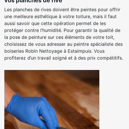
vos planches de rive
Les planches de rives doivent être peintes pour offrir
une meilleure esthétique à votre toiture, mais il faut
aussi savoir que cette opération permet de les
protéger contre l’humidité. Pour garantir la qualité de
la pose de peinture sur ces éléments de votre toit,
choisissez de vous adresser au peintre spécialiste des
boiseries Robin Nettoyage à Estaimpuis. Vous
profiterez d’un travail soigné et à des prix compétitifs.