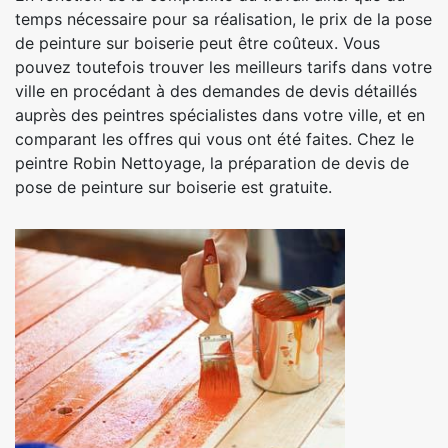
temps nécessaire pour sa réalisation, le prix de la pose
de peinture sur boiserie peut être coûteux. Vous
pouvez toutefois trouver les meilleurs tarifs dans votre
ville en procédant à des demandes de devis détaillés
auprès des peintres spécialistes dans votre ville, et en
comparant les offres qui vous ont été faites. Chez le
peintre Robin Nettoyage, la préparation de devis de
pose de peinture sur boiserie est gratuite.