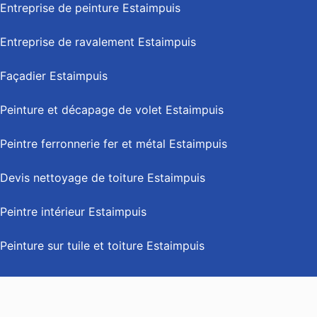
Entreprise de peinture Estaimpuis
Entreprise de ravalement Estaimpuis
Façadier Estaimpuis
Peinture et décapage de volet Estaimpuis
Peintre ferronnerie fer et métal Estaimpuis
Devis nettoyage de toiture Estaimpuis
Peintre intérieur Estaimpuis
Peinture sur tuile et toiture Estaimpuis