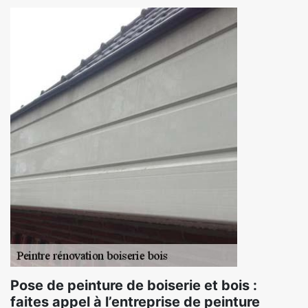
Pose de peinture de boiserie et bois :
faites appel à l’entreprise de peinture