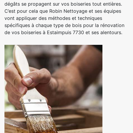
dégâts se propagent sur vos boiseries tout entières.
C’est pour cela que Robin Nettoyage et ses équipes
vont appliquer des méthodes et techniques
spécifiques à chaque type de bois pour la rénovation
de vos boiseries à Estaimpuis 7730 et ses alentours.