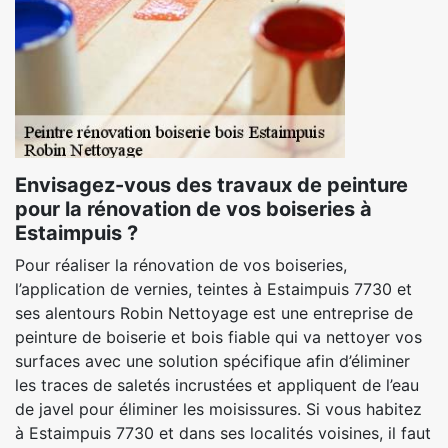
Envisagez-vous des travaux de peinture
pour la rénovation de vos boiseries à
Estaimpuis ?
Pour réaliser la rénovation de vos boiseries,
l’application de vernies, teintes à Estaimpuis 7730 et
ses alentours Robin Nettoyage est une entreprise de
peinture de boiserie et bois fiable qui va nettoyer vos
surfaces avec une solution spécifique afin d’éliminer
les traces de saletés incrustées et appliquent de l’eau
de javel pour éliminer les moisissures. Si vous habitez
à Estaimpuis 7730 et dans ses localités voisines, il faut