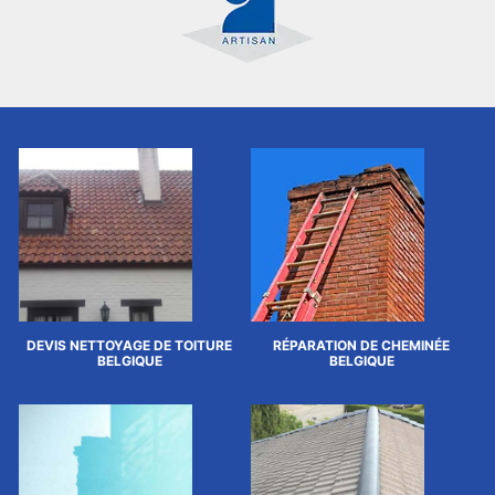
DEVIS NETTOYAGE DE TOITURE
RÉPARATION DE CHEMINÉE
BELGIQUE
BELGIQUE