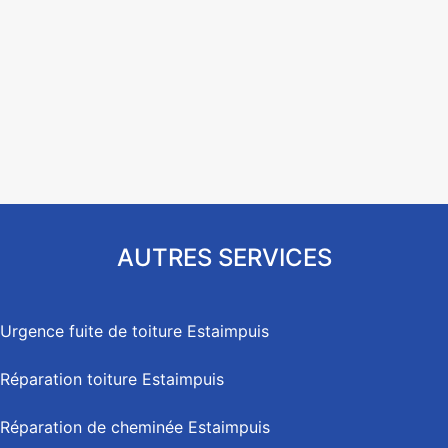
AUTRES SERVICES
Urgence fuite de toiture Estaimpuis
Réparation toiture Estaimpuis
Réparation de cheminée Estaimpuis