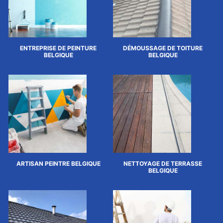
ENTREPRISE DE PEINTURE
DÉMOUSSAGE DE TOITURE
BELGIQUE
BELGIQUE
ARTISAN PEINTRE BELGIQUE
NETTOYAGE DE TERRASSE
BELGIQUE