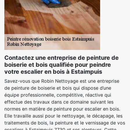
Contactez une entreprise de peinture de
boiserie et bois qualifiée pour peindre
votre escalier en bois à Estaimpuis
Savez-vous que Robin Nettoyage est une entreprise
de peinture de boiserie et bois qui dispose d’une
équipe professionnelle, compétitive, réactive qui
effectue des travaux dans ce domaine suivant les
normes en matière de peinture pour escalier en bois.
Elle travaille aussi pour le nettoyage, le décapage, les
traitements de bois, la peinture et le vernissage de vos
escaliers à Estaimpuis 7730 et ses alentours. Cette