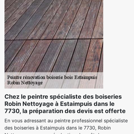
Chez le peintre spécialiste des boiseries
Robin Nettoyage à Estaimpuis dans le
7730, la préparation des devis est offerte
En vous adressant au peintre professionnel spécialiste
des boiseries à Estaimpuis dans le 7730, Robin