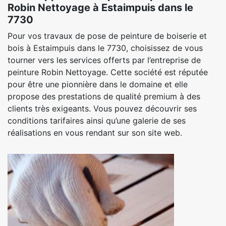
Robin Nettoyage à Estaimpuis dans le
7730
Pour vos travaux de pose de peinture de boiserie et
bois à Estaimpuis dans le 7730, choisissez de vous
tourner vers les services offerts par l’entreprise de
peinture Robin Nettoyage. Cette société est réputée
pour être une pionnière dans le domaine et elle
propose des prestations de qualité premium à des
clients très exigeants. Vous pouvez découvrir ses
conditions tarifaires ainsi qu’une galerie de ses
réalisations en vous rendant sur son site web.