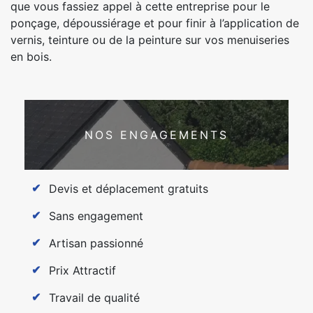
que vous fassiez appel à cette entreprise pour le
ponçage, dépoussiérage et pour finir à l’application de
vernis, teinture ou de la peinture sur vos menuiseries
en bois.
NOS ENGAGEMENTS
Devis et déplacement gratuits
Sans engagement
Artisan passionné
Prix Attractif
Travail de qualité