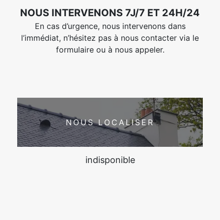
NOUS INTERVENONS 7J/7 ET 24H/24
En cas d’urgence, nous intervenons dans
l’immédiat, n’hésitez pas à nous contacter via le
formulaire ou à nous appeler.
NOUS LOCALISER
indisponible