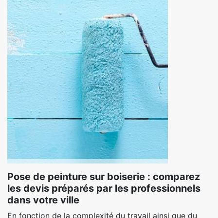
Pose de peinture sur boiserie : comparez
les devis préparés par les professionnels
dans votre ville
En fonction de la complexité du travail ainsi que du