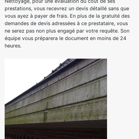
Nettoyage, pour une évaluation du coût de ses
prestations, vous recevrez un devis détaillé sans que
vous ayez à payer de frais. En plus de la gratuité des
demandes de devis adressées à ce prestataire, vous
ne serez pas non plus engagé par votre requête. Son
équipe vous préparera le document en moins de 24
heures.