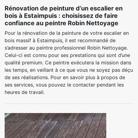
Rénovation de peinture d’un escalier en
bois à Estaimpuis : choisissez de faire
confiance au peintre Robin Nettoyage
Pour la rénovation de la peinture de votre escalier en
bois massif à Estaimpuis, il est recommandé de
s’adresser au peintre professionnel Robin Nettoyage.
Celui-ci est connu pour ses prestations qui sont d’une
qualité premium. Ce peintre exécutera la mission dans
les temps, en veillant à ce que vous ne soyez pas déçu
de ses réalisations. Pour en savoir plus à propos de
ses services, vous pouvez le contacter pendant les
heures de travail.