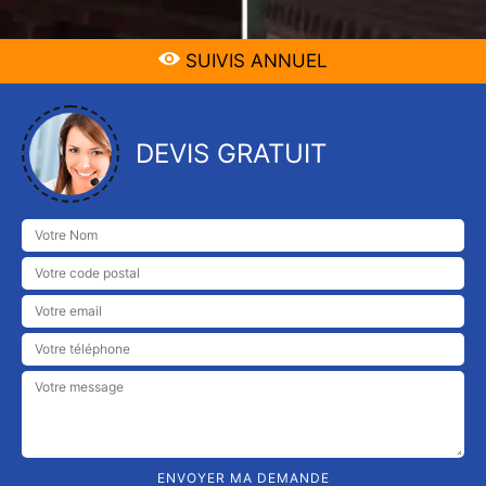
SUIVIS ANNUEL
DEVIS GRATUIT