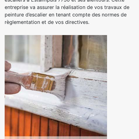
entreprise va assurer la réalisation de vos travaux de
peinture d’escalier en tenant compte des normes de
règlementation et de vos directives.