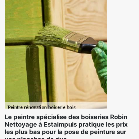
Le peintre spécialise des boiseries Robin
Nettoyage à Estaimpuis pratique les prix
les plus bas pour la pose de peinture sur