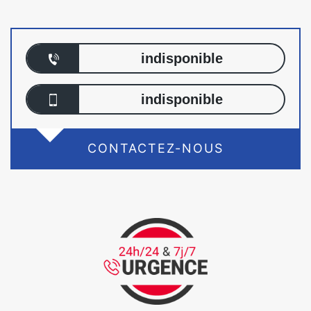
indisponible
indisponible
CONTACTEZ-NOUS