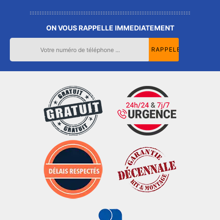
ON VOUS RAPPELLE IMMEDIATEMENT