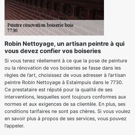
Robin Nettoyage, un artisan peintre à qui
vous devez confier vos boiseries
Si vous tenez réellement à ce que la pose de peinture
ou la rénovation de vos boiseries se fasse dans les
règles de l’art, choisissez de vous adresser à l’artisan
peintre Robin Nettoyage à Estaimpuis dans le 7730.
Ce prestataire est réputé pour la qualité de ses
interventions, lesquelles sont toujours conformes aux
normes et aux exigences de sa clientèle. En plus, ses
conditions tarifaires ne sont pas chères. Si vous voulez
en savoir plus à propos de ses services, vous pouvez
l’appeler.