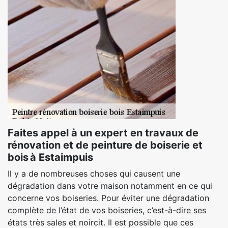
Faites appel à un expert en travaux de
rénovation et de peinture de boiserie et
bois à Estaimpuis
Il y a de nombreuses choses qui causent une
dégradation dans votre maison notamment en ce qui
concerne vos boiseries. Pour éviter une dégradation
complète de l’état de vos boiseries, c’est-à-dire ses
états très sales et noircit. Il est possible que ces