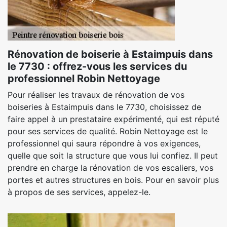
Rénovation de boiserie à Estaimpuis dans
le 7730 : offrez-vous les services du
professionnel Robin Nettoyage
Pour réaliser les travaux de rénovation de vos
boiseries à Estaimpuis dans le 7730, choisissez de
faire appel à un prestataire expérimenté, qui est réputé
pour ses services de qualité. Robin Nettoyage est le
professionnel qui saura répondre à vos exigences,
quelle que soit la structure que vous lui confiez. Il peut
prendre en charge la rénovation de vos escaliers, vos
portes et autres structures en bois. Pour en savoir plus
à propos de ses services, appelez-le.