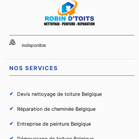
indisponible
NOS SERVICES
Devis nettoyage de toiture Belgique
Réparation de cheminée Belgique
Entreprise de peinture Belgique
Démoussage de toiture Belgique