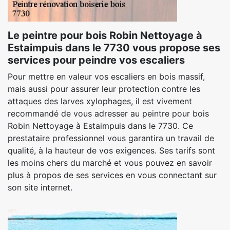
Le peintre pour bois Robin Nettoyage à
Estaimpuis dans le 7730 vous propose ses
services pour peindre vos escaliers
Pour mettre en valeur vos escaliers en bois massif,
mais aussi pour assurer leur protection contre les
attaques des larves xylophages, il est vivement
recommandé de vous adresser au peintre pour bois
Robin Nettoyage à Estaimpuis dans le 7730. Ce
prestataire professionnel vous garantira un travail de
qualité, à la hauteur de vos exigences. Ses tarifs sont
les moins chers du marché et vous pouvez en savoir
plus à propos de ses services en vous connectant sur
son site internet.